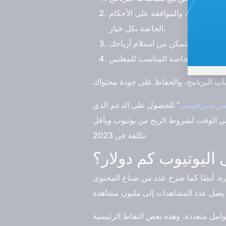
اكات يوتيوب، والموافقة على الأحكام
الخاصة بكل خيار.
نس سيرفسس
” للحصول على الدعم الذي
خطي الوقت لشروط الربح من يوتيوب وبأقل
تكلفة في 2023.
اليوتيوب كم دولار؟
رة، أيضًا كما صرح عدد من صناع المحتوى