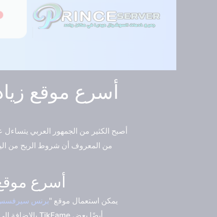
أصبح الكثير من الجمهور العربي يتساءل ع
من المعروف أن شروط الربح من اليوت
أسرع موقع زيادة 
يمكن استعمال موقع "
برنس سيرفسس
بالإضافة إلى 