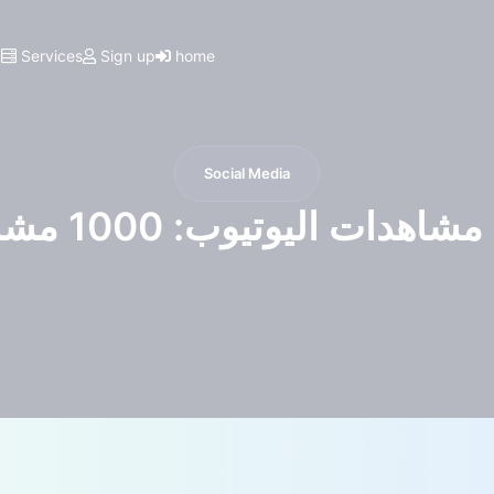
I
Services
Sign up
home
Social Media
ليوتيوب: 1000 مشاهدة في 5 دقائق