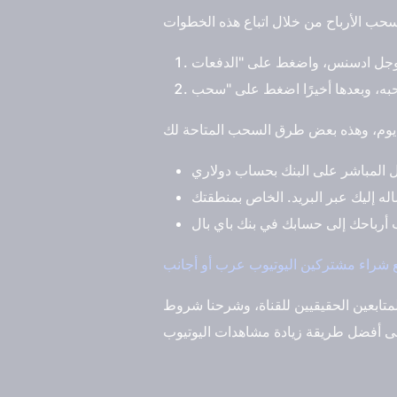
شراء مشتركين اليوتيوب عرب أو أجانب
لمتابعين الحقيقيين للقناة، وشرحنا شروط