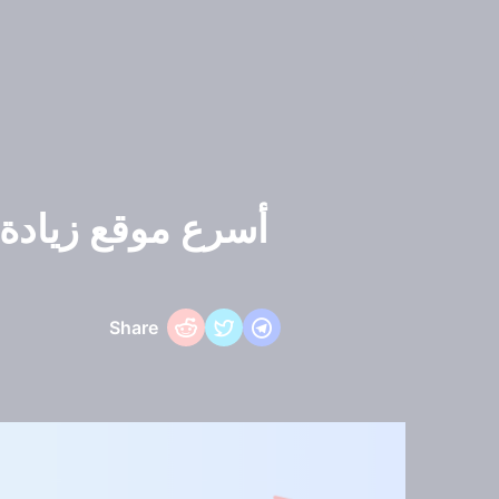
أسرع موقع زيادة مشاهدات ا
Share