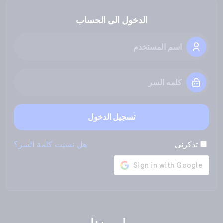
الدخول الى الحساب
تسجيل الدخول
تذكرنى
هل نسيت كلمة السر؟