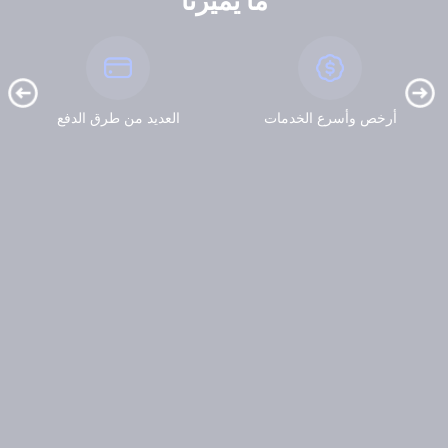
ما يميزنا
أرخص وأسرع الخدمات
العديد من طرق الدفع