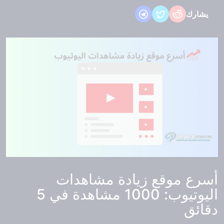
يشارك
أسرع موقع زيادة مشاهدات
اليوتيوب: 1000 مشاهدة في 5
دقائق