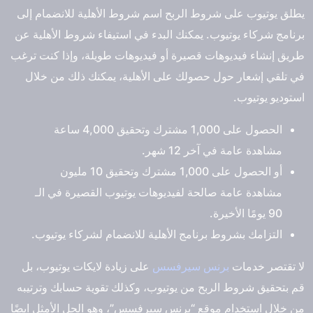
يطلق يوتيوب على شروط الربح اسم شروط الأهلية للانضمام إلى
برنامج شركاء يوتيوب. يمكنك البدء في استيفاء شروط الأهلية عن
طريق إنشاء فيديوهات قصيرة أو فيديوهات طويلة، وإذا كنت ترغب
في تلقي إشعار حول حصولك على الأهلية، يمكنك ذلك من خلال
استوديو يوتيوب.
الحصول على 1,000 مشترك وتحقيق 4,000 ساعة
مشاهدة عامة في آخر 12 شهر.
أو الحصول على 1,000 مشترك وتحقيق 10 مليون
مشاهدة عامة صالحة لفيديوهات يوتيوب القصيرة في الـ
90 يومًا الأخيرة.
التزامك بشروط برنامج الأهلية للانضمام لشركاء يوتيوب.
لا تقتصر خدمات
برنس سيرفسس
على زيادة لايكات يوتيوب، بل
قم بتحقيق شروط الربح من يوتيوب، وكذلك تقوية حسابك وترتيبه
من خلال استخدام موقع “برنس سيرفسس”، وهو الحل الأمثل ايضًا