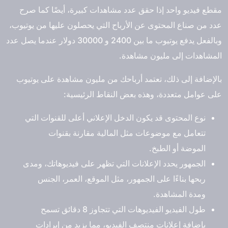
مقطع فيديو واحد إذا حقق عدد مشاهدات كبيرة، أيضًا كما صرح
عدد من صناع المحتوى عن الأرباح التي يحصلون عليها من يوتيوب،
وبالفعل يدفع يوتيوب ما بين 2400 و 30000 دولار عندما يصل عدد
المشاهدات إلى مليون مشاهدة.
بالإضافة إلى ذلك، تعتمد أرباحك من مليون مشاهدة على يوتيوب
على عوامل متعددة، وهذه بعض النقاط الرئيسية:
نوع المحتوى قد يكون الدخل الإعلاني أعلى للقنوات التي
تتعامل مع موضوعات مثل المالية مقارنة بقنوات
الموضة أو الطبخ.
الجمهور يحدد الإعلانات التي تظهر على فيديوهاتك، ومدى
ربحها بناءًا على الجمهور، مثل الموقع، العمر، الجنس
ومدة المشاهدة.
طول الفيديو الفيديوهات التي تتجاوز 8 دقائق تسمح
بإضافة إعلانات منتصف الفيديو، مما يزيد من إيرادات