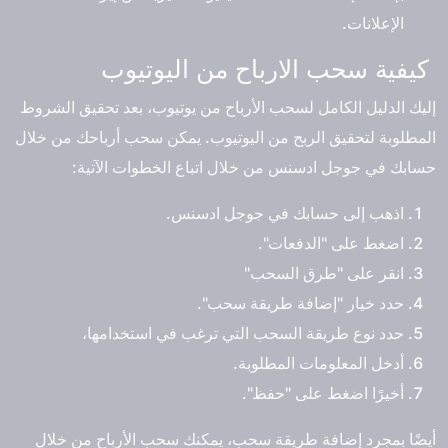
الإعلانات.
كيفية سحب الارباح من اليوتيوب
إليك الدليل الكامل لسحب الأرباح من يوتيوب، بعد تحقيق الشروط
المطلوبة لتحقيق الربح من اليوتيوب. يمكن سحب أرباحك من خلال
حسابك في جوجل ادسنس من خلال اتباع الخطوات الآتية:
اذهب إلى حسابك في جوجل ادسنس.
اضغط على "الدفعات".
انقر على "طرق السحب"
حدد خيار "إضافة طريقة سحب".
حدد نوع طريقة السحب التي ترغب في استخدامها،
أدخل المعلومات المطلوبة.
أخيرًا اضغط على "حفظ".
أيضًا بمجرد إضافة طريقة سحب، يمكنك سحب الأرباح من خلال