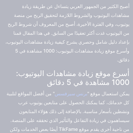
أصبح الكثير من الجمهور العربي يتساءل عن طريقة زيادة
مشاهدات اليوتيوب والشروط اللازمة لتحقيق الربح من منصة
يوتيوب، وفي الفترة الأخيرة، أصبح من المعروف أن شروط الربح
من اليوتيوب غدت أكثر تعقيدًا من السابق. في هذا المقال قمنا
بإعداد دليل شامل وحصري يشرح كيفية زيادة مشاهدات اليوتيوب،
وأسرع موقع زيادة مشاهدات اليوتيوب: 1000 مشاهدة في 5
دقائق.
أسرع موقع زيادة مشاهدات اليوتيوب:
1000 مشاهدة في 5 دقائق
يمكن استعمال موقع "
برنس سيرفسس
" من أفضل المواقع لتلبية
كل خدماتك، كما يمكنك الحصول على متابعين يوتيوب عرب
ونشطين بأسعار مناسبة. بالإضافة إلى ذلك هؤلاء المتابعون
سيساهمون في زيادة التفاعل والتأثير الذي تحققه على المنصة.
من ناحية أخرى يقدم موقع TikFame أيضًا بعض الخدمات ولكن