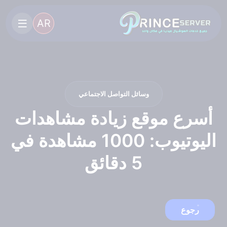
AR
وسائل التواصل الاجتماعي
أسرع موقع زيادة مشاهدات
اليوتيوب: 1000 مشاهدة في
5 دقائق
رجوع