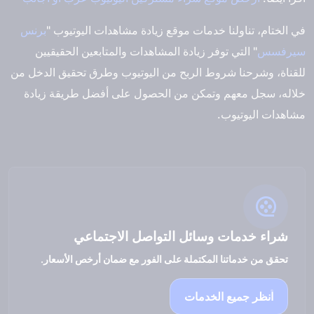
في الختام، تناولنا خدمات موقع زيادة مشاهدات اليوتيوب "
برنس
سيرفسس
" التي توفر زيادة المشاهدات والمتابعين الحقيقيين
للقناة، وشرحنا شروط الربح من اليوتيوب وطرق تحقيق الدخل من
خلاله، سجل معهم وتمكن من الحصول على أفضل طريقة زيادة
مشاهدات اليوتيوب.
شراء خدمات وسائل التواصل الاجتماعي
تحقق من خدماتنا المكتملة على الفور مع ضمان أرخص الأسعار.
انظر جميع الخدمات