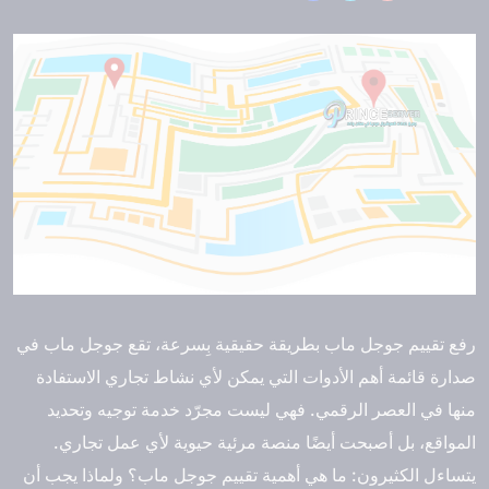
رفع تقييم جوجل ماب بطريقة حقيقية بِسرعة، تقع جوجل ماب في
صدارة قائمة أهم الأدوات التي يمكن لأي نشاط تجاري الاستفادة
منها في العصر الرقمي. فهي ليست مجرّد خدمة توجيه وتحديد
المواقع، بل أصبحت أيضًا منصة مرئية حيوية لأي عمل تجاري.
يتساءل الكثيرون: ما هي أهمية تقييم جوجل ماب؟ ولماذا يجب أن