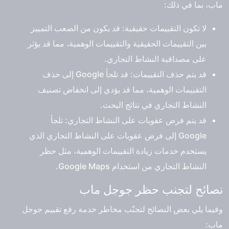
ماب، بما في ذلك:
لا تكون التقييمات حقيقية: قد يكون من الصعب التمييز
بين التقييمات الحقيقية والتقييمات الوهمية، مما قد يؤثر
على مصداقية النشاط التجاري.
قد يتم حذف التقييمات: قد تلجأ Google إلى حذف
التقييمات الوهمية، مما قد يؤدي إلى انخفاض تصنيف
النشاط التجاري في نتائج البحث.
قد يتم فرض عقوبات على النشاط التجاري: تلجأ
Google إلى فرض عقوبات على النشاط التجاري الذي
يستخدم خدمات زيادة التقييمات الوهمية، مثل حظر
النشاط التجاري من استخدام Google Maps.
نصائح لتجنب حظر جوجل ماب
وفيما يلي بعض النصائح لتجنّب مخاطر خدمة رفع تقييم جوجل
ماب: