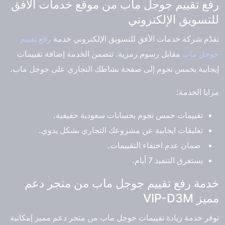
رفع تقييم جوجل ماب من موقع خدمات الأفق
للتسويق الإلكتروني
تقدّم شركة خدمات الأفق للتسويق الإلكتروني خدمة
رفع تقييم
جوجل ماب
مقابل رسوم رمزية. تتضمن الخدمة إضافة تقييمات
إيجابية بخمس نجوم إلى صفحة نشاطك التجاري على جوجل ماب.
مزايا الخدمة:
تقييمات خمس نجوم بحسابات سعودية حقيقية.
تعليقات ايجابية عن مشروعك التجاري بشكل يدوي.
ضمان عدم اختفاء التقييمات.
يستغرق التنفيذ 7 أيام.
خدمة رفع تقييم جوجل ماب من متجر دعم
مميز VIP-D3M
توفر خدمة زيادة تقييمات جوجل ماب من متجر دعم مميز إمكانية