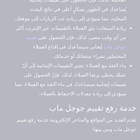
يُساعدك في الظهور بشكلٍ أعلى في نتائج البحث
المحلية، مما سيؤدي إلى زيادة عدد الزيارات إلى موقعك.
زيادة المبيعات: يثق العملاء بالتقييمات عبر الإنترنت أكثر
من أي وقت مضى. لذلك، فإن الحصول على
تقييم
جوجل ماب
إيجابي سيساعدك في إقناع العملاء
المحتملين بشراء منتجاتك أو خدماتك.
بناء الثقة مع العملاء: تشير التقييمات الإيجابية إلى أنّ
عملك يحظى برضا العملاء. لذلك، فإنّ الحصول على
تقييمات إيجابية سيساعدك في بناء الثقة مع العملاء، مما
سيؤدي إلى زيادة معدلات الاحتفاظ بالعملاء.
خدمة رفع تقييم جوجل ماب
تقدم العديد من المواقع والمتاجر الإلكترونية خدمة رفع تقييم
جوجل ماب ومن بينها: