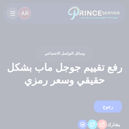
AR
وسائل التواصل الاجتماعي
رفع تقييم جوجل ماب بشكل
حقيقي وسعر رمزي
رجوع
يشارك