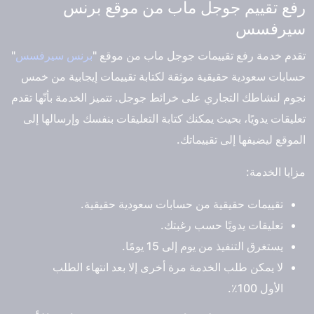
رفع تقييم جوجل ماب من موقع برنس
سيرفسس
تقدم خدمة رفع تقييمات جوجل ماب من موقع "
برنس سيرفسس
"
حسابات سعودية حقيقية موثقة لكتابة تقييمات إيجابية من خمس
نجوم لنشاطك التجاري على خرائط جوجل. تتميز الخدمة بأنّها تقدم
تعليقات يدويًا، بحيث يمكنك كتابة التعليقات بنفسك وإرسالها إلى
الموقع ليضيفها إلى تقييماتك.
مزايا الخدمة:
تقييمات حقيقية من حسابات سعودية حقيقية.
تعليقات يدويًا حسب رغبتك.
يستغرق التنفيذ من يوم إلى 15 يومًا.
لا يمكن طلب الخدمة مرة أخرى إلا بعد انتهاء الطلب
الأول 100٪.