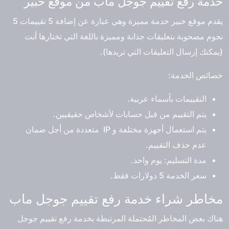
خدمة رفع تقييم جوجل ماب من موقع خبير
يقدم موقع خبير خدمة مميزة وهي عبارة عن إضافة 5 تقييمات 5
نجوم مصحوبة بتعليقات جذابة ومميزة باللغة التي تختارها أنت
(يمكنك إرسال التعليقات التي تريدها).
خصائص الخدمة:
التقييمات بأسماء عربية.
يتم التقييم من قبل حسابات لأشخاص حقيقيين.
يتم استعمال أجهزة مختلفة و IP متعددة من أجل ضمان
عدم حذف التقييم.
مدة التسليم: يوم واحد.
سعر الخدمة 5 دولارات فقط.
مخاطر شراء خدمة رفع تقييم جوجل ماب
هناك بعض المخاطر المُحتملة المرتبطة بخدمة رفع تقييم جوجل