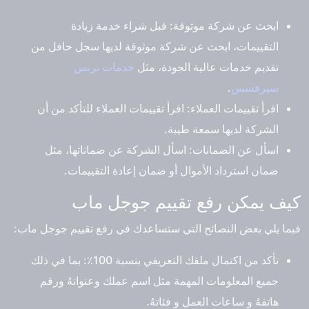
ابحث عن شركة موثوقة: قبل شراء خدمة زيادة
التقييمات، ابحث عن شركة موثوقة لديها سجل حافل من
تقديم خدمات عالية الجودة، مثل
خدمات برنس
سيرفسس
.
اقرأ تقييمات العملاء: اقرأ تقييمات العملاء للتأكد من أن
الشركة لديها سمعة طيبة.
اسأل عن الضمانات: اسأل الشركة عن ضماناتها، مثل
ضمان استرداد الأموال أو ضمان إعادة التقييمات.
كيف يمكن رفع تقييم جوجل ماب
فيما يلي بعض النصائح التي ستساعدك في رفع تقييم جوجل ماب:
تأكد من اكتمال ملفك التعريفي بنسبة 100٪: بما في ذلك
جميع المعلومات المهمة مثل اسم عملك وعنوانهُ ورقم
هاتفهُ و ساعات العمل و فئاتهُ.