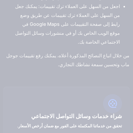
اجعل من السهل على العملاء ترك تقييمات: يمكنك جعل
من السهل على العملاء ترك تقييمات عن طريق وضع
رابط إلى صفحة التقييمات على Google Maps في
موقع الويب الخاص بك أو في منشورات وسائل التواصل
الاجتماعي الخاصة بك.
من خلال اتباع النصائح المذكورة أعلاه، يمكنك رفع تقييمات جوجل
ماب وتحسين سمعة نشاطك التجاري.
شراء خدمات وسائل التواصل الاجتماعي
تحقق من خدماتنا المكتملة على الفور مع ضمان أرخص الأسعار.