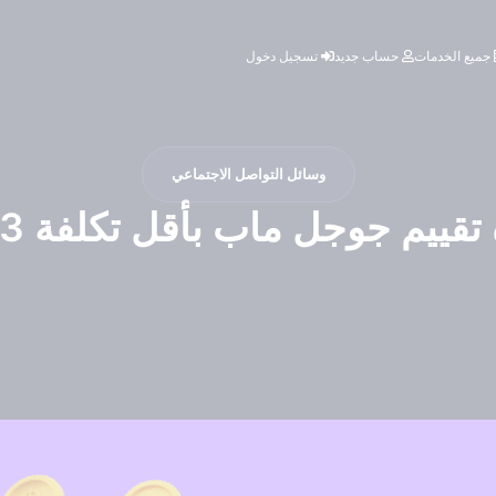
جميع الخدمات
حساب جديد
تسجيل دخول
وسائل التواصل الاجتماعي
 تقييم جوجل ماب بأقل تكلفة 2023