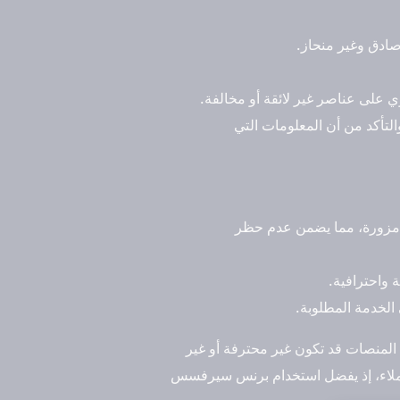
صادق وغير منحاز.
وي على عناصر غير لائقة أو مخالفة.
لتأكد من أن المعلومات التي
 مزورة، مما يضمن عدم حظر
واحترافية.
لخدمة المطلوبة.
 المنصات قد تكون غير محترفة أو غير
العملاء، إذ يفضل استخدام برنس سيرفسس