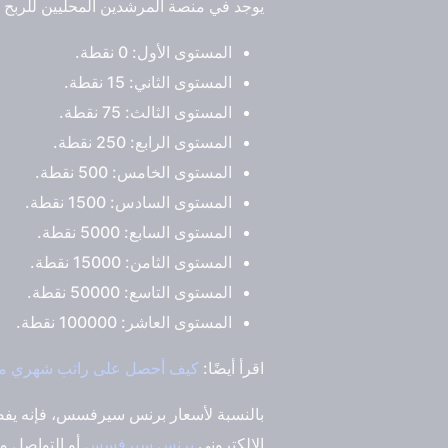
يوجد في منصة المرشدين المحليين للربح
المستوى الأول: 0 نقطة.
المستوى الثاني: 15 نقطة.
المستوى الثالث: 75 نقطة.
المستوى الرابع: 250 نقطة.
المستوى الخامس: 500 نقطة.
المستوى السادس: 1500 نقطة.
المستوى السابع: 5000 نقطة.
المستوى الثامن: 15000 نقطة.
المستوى التاسع: 50000 نقطة.
المستوى العاشر: 100000 نقطة.
اقرأ أيضًا:
كيف أحصل على راتب شهري م
بالنسبة لأسعار برنس سيرفسس، فإنه يفضل
الإلكتروني
برنس سيرفسس
أو التواصل م