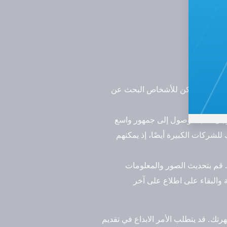
 على جوجل، يمكن للأشخاص البحث عن
جوجل ماب الوصول إلى جمهور واسع
لشركات الكبيرة أيضًا، إذ يمكنهم
 قم بتحديث الصور والمعلومات
 والبقاء على اطلاع على آخر
. قد يتطلب الأمر الابداع في تقديم