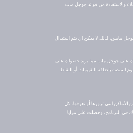
اء والاستفادة من فوائد جوجل ماب
وجل مابس، لذلك لا يمكن أن يتم استبدال
اطك على جوجل ماب مما يزيد حصولك على
م المنصة بإضافة التقييمات أو النقاط
أماكن التي تزورها أو تعرفها. كل
ك في البرنامج، وحصلت على مزايا