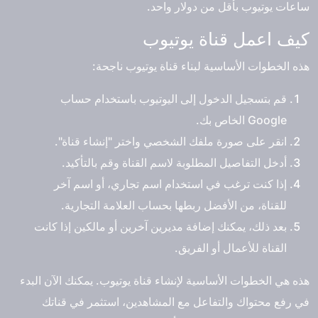
ساعات يوتيوب بأقل من دولار واحد.
كيف اعمل قناة يوتيوب
هذه الخطوات الأساسية لبناء قناة يوتيوب ناجحة:
قم بتسجيل الدخول إلى اليوتيوب باستخدام حساب
Google الخاص بك.
انقر على صورة ملفك الشخصي واختر "إنشاء قناة".
أدخل التفاصيل المطلوبة لاسم القناة وقم بالتأكيد.
إذا كنت ترغب في استخدام اسم تجاري، أو اسم آخر
للقناة، من الأفضل ربطها بحساب العلامة التجارية.
بعد ذلك، يمكنك إضافة مديرين آخرين أو مالكين إذا كانت
القناة للأعمال أو الفريق.
هذه هي الخطوات الأساسية لإنشاء قناة يوتيوب. يمكنك الآن البدء
في رفع محتواك والتفاعل مع المشاهدين، استثمر في قناتك