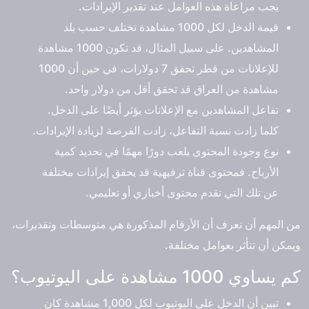
يجب مراعاة هذه العوامل عند تقدير الإيرادات.
قيمة الدخل لكل 1000 مشاهدة تختلف حسب بلد
المشاهدين. على سبيل المثال، قد تكون 1000 مشاهدة
للإعلانات من قطر تحقق 7 دولارات، في حين أن 1000
مشاهدة من العراق قد تحقق أقل من دولار واحد.
تفاعل المشاهدين مع الإعلانات يؤثر أيضًا على الدخل.
كلما زادت نسبة التفاعل، زادت الفرصة لزيادة الإيرادات.
نوع وجودة المحتوى يلعب دورًا مهمًا في تحديد كمية
الأرباح. فمحتوى قناة ترفيهية قد يحقق إيرادات مختلفة
عن تلك التي تقدم محتوى أخباري أو تعليمي.
من المهم أن تعرف أن الأرقام المذكورة هي متوسطات وتقديرات،
ويمكن أن تتأثر بعوامل مختلفة.
كم يساوي 1000 مشاهدة على اليوتيوب؟
تبين أن الدخل على اليوتيوب لكل 1,000 مشاهدة كان