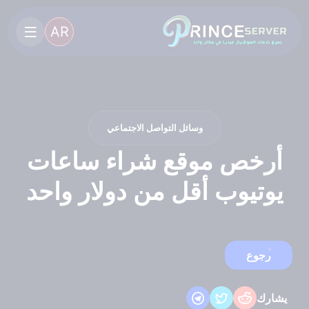
AR
وسائل التواصل الاجتماعي
أرخص موقع شراء ساعات
يوتيوب أقل من دولار واحد
رجوع
يشارك