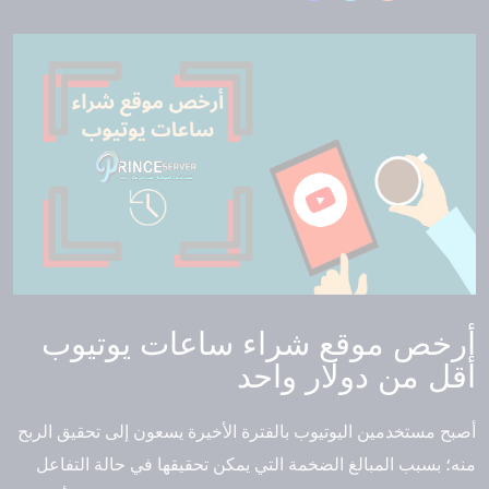
أرخص موقع شراء ساعات يوتيوب
أقل من دولار واحد
أصبح مستخدمين اليوتيوب بالفترة الأخيرة يسعون إلى تحقيق الربح
منه؛ بسبب المبالغ الضخمة التي يمكن تحقيقها في حالة التفاعل