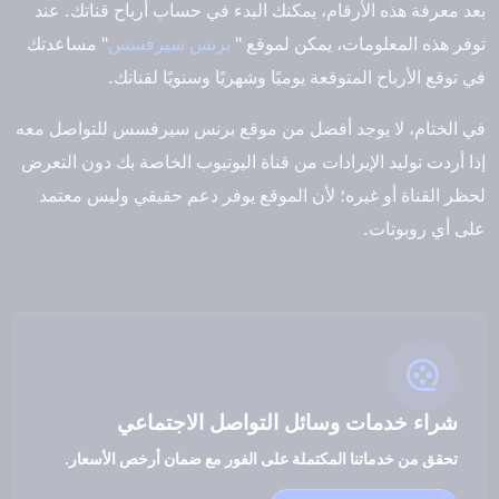
بعد معرفة هذه الأرقام، يمكنك البدء في حساب أرباح قناتك. عند
توفر هذه المعلومات، يمكن لموقع "
برنس سيرفسس
" مساعدتك
في توقع الأرباح المتوقعة يوميًا وشهريًا وسنويًا لقناتك.
في الختام، لا يوجد أفضل من موقع برنس سيرفسس للتواصل معه
إذا أردت توليد الإيرادات من قناة اليوتيوب الخاصة بك دون التعرض
لحظر القناة أو غيره؛ لأن الموقع يوفر دعم حقيقي وليس معتمد
على أي روبوتات.
شراء خدمات وسائل التواصل الاجتماعي
تحقق من خدماتنا المكتملة على الفور مع ضمان أرخص الأسعار.