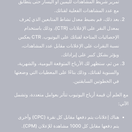
تمرير شريط المشاهدات لليمين أو اليسار حتى يتطابق
مع عدد المشاهدات الفعلية لقناتك.
بعد ذلك، قم بضبط معدل نشاط المتابعين الذي يُعرف
بمعدل النقر على الإعلانات (CTR)، وذلك باستخدام
الإحصائيات المتاحة لقناتك على اليوتيوب. CTR يعكس
نسبة النقرات على الإعلانات مقابل عدد المشاهدات،
ويؤثر بشكل كبير على إيراداتك.
من ثم، ستظهر لك الأرباح المتوقعة اليومية، والشهرية،
والسنوية لقناتك، وذلك بناءًا على المعطيات التي وضعتها
في الخطوتين السابقتين.
مع العلم أن قيمة أرباح اليوتيوب تتأثر بعوامل متعددة، وتشمل
الآتي:
هناك إعلانات يتم دفعها مقابل كل نقرة (CPC) وأخرى
يتم دفعها مقابل كل 1000 مشاهدة للإعلان (CPM).