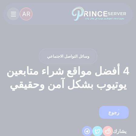
AR
وسائل التواصل الاجتماعي
4 أفضل مواقع شراء متابعين
يوتيوب بشكل آمن وحقيقي
رجوع
يشارك