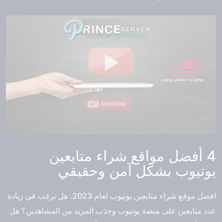
4 أفضل مواقع شراء متابعين
يوتيوب بشكل آمن وحقيقي
افضل موقع شراء متابعين يوتيوب
لعام 2023. هل ترغب في زيادة
عدد متابعين على منصة يوتيوب وجذب المزيد من المشاهدين؟ هل