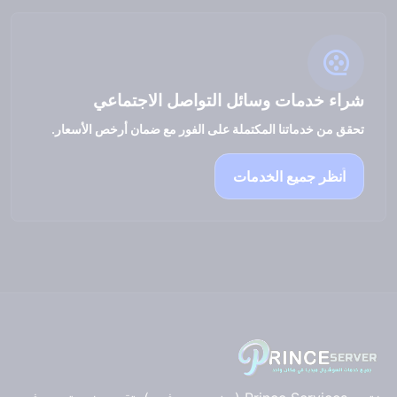
شراء خدمات وسائل التواصل الاجتماعي
تحقق من خدماتنا المكتملة على الفور مع ضمان أرخص الأسعار.
انظر جميع الخدمات