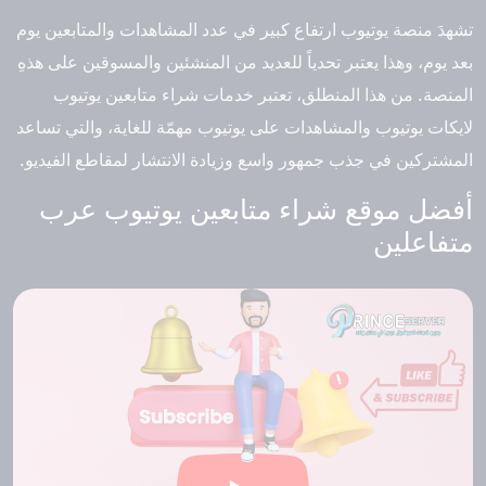
تشهدَ منصة يوتيوب ارتفاع كبير في عدد المشاهدات والمتابعين يوم
بعد يوم، وهذا يعتبر تحدياً للعديد من المنشئين والمسوقين على هذهِ
المنصة. من هذا المنطلق، تعتبر خدمات شراء متابعين يوتيوب
لايكات يوتيوب والمشاهدات على يوتيوب مهمّة للغاية، والتي تساعد
المشتركين في جذب جمهور واسع وزيادة الانتشار لمقاطع الفيديو.
أفضل موقع شراء متابعين يوتيوب عرب
متفاعلين