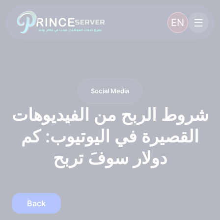
EN
Social Media
شروط الربح من الفيديوهات
القصيرة في اليوتيوب: كم
دولار سوفَ تربح
Back