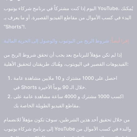
اليوم إذا كنت مشتركاً في برنامج شركاء يوتيوب YouTube، يُمكنك
البدء في كسب الأموال من مقاطع الفيديو القصيرة. أو ما يعرف بـ
"Shorts"!.
إقرا أيضاً:
شروط الربح من اليوتيوب والوصول إلى الحرية المالية
إذا لم تكن مؤهلاً للبرنامج بعد يجب أن تحقق شروط الربح من
الفيديوهات القصير في اليويتوب، وهُناك طريقتان لتحقيق الأهلية:
احصل على 1000 مشترك و 10 ملايين مشاهدة عامة
في Shorts خلال الـ 90 يوماً الأخيرة.
اكسب 1000 مشترك و 4000 ساعة مشاهدة عامة على
مقاطع الفيديو الطويلة الخاصة بك.
من خلال تحقيق أحد هذين الشرطين، سوفَ تكون مؤهلاً للانضمام
إلى برنامج شركاء يوتيوب YouTube والبدء في كسب الأموال من