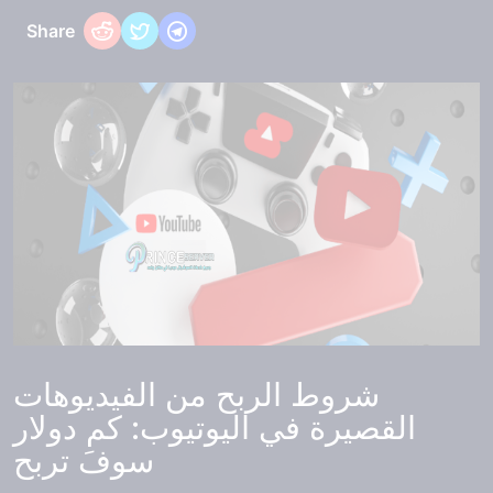
Share
شروط الربح من الفيديوهات
القصيرة في اليوتيوب: كم دولار
سوفَ تربح