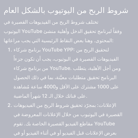
شروط الربح من اليوتيوب بالشكل العام
تختلف
شروط الربح من الفيديوهات القصيرة في
YouTube وفقاً لبرنامج تحقيق الدخل وأهلية منشئ
اليوتيوب
المحتوى. وهنا بعض النقاط الرئيسية التي يجب مراعاتها:
: لتحقيق الربح من
برنامج شركاء YouTube YPP
الفيديوهات القصيرة في اليوتيوب، يجب أن تكون جزءاً
من برنامج شركاء YouTube. ومن أجل الأهلية، يتطلب
البرنامج تحقيق متطلبات معيَّنة، بما في ذلك الحصول
على 1000 مشترك على الأقل و4000 ساعة مُشاهدة
على قناتك خلال الـ 12 شهراً الماضية.
الإعلانات
: بمجرّد تحقيق شروط الربح من الفيديوهات
القصيرة في اليوتيوب من خلال الإعلانات المعروضة في
مقاطع الفيديو القصيرة الخاصة بك. تقوم YouTube
بعرض الإعلانات قبل الفيديو أو في أثناء الفيديو أو في