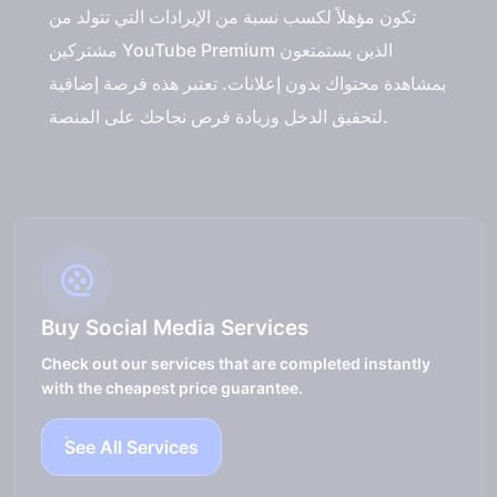
تكون مؤهلاً لكسب نسبة من الإيرادات التي تتولد من
مشتركين YouTube Premium الذين يستمتعون
بمشاهدة محتواك بدون إعلانات. تعتبر هذه فرصة إضافية
لتحقيق الدخل وزيادة فرص نجاحك على المنصة.
Buy Social Media Services
Check out our services that are completed instantly
with the cheapest price guarantee.
See All Services