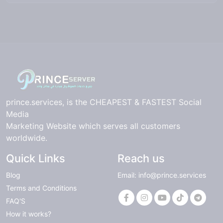
prince.services, is the CHEAPEST & FASTEST Social
Media
Marketing Website which serves all customers
worldwide.
Quick Links
Reach us
Blog
Email: info@prince.services
Terms and Conditions
FAQ'S
How it works?