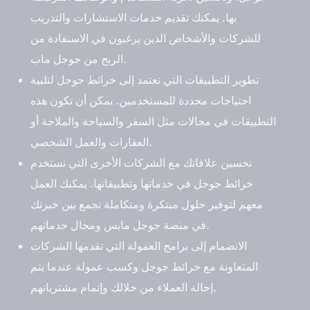
بها. يمكنك تقديم خدمات الاستشارات والتدريب
للشركات والأشخاص الذين يرغبون في الاستفادة من
الربح من جوجل ماب.
تطوير التطبيقات التي تعتمد إلى خرائط جوجل لتلبية
احتياجات محددة للمستخدمين. يمكن أن تكون هذه
التطبيقات في مجالات مثل السفر والسياحة والملاحة أو
العقارات والعمل الشخصي.
تحسين علاقاتك مع الشركات الأخرى التي تستخدم
خرائط جوجل في خدماتها وتطبيقاتها. يمكنك العمل
معهم لتوفير حلول مبتكرة ومتكاملة تجمع بين خبرتك
في منصة جوجل مابس ومجال خدماتهم.
الانضمام إلى برامج العمولة التي تقدمها الشركات
المتعاونة مع خرائط جوجل وكسب عمولة عندما يتم
إحالة العملاء من خلالك وإتمام مشترياتهم.