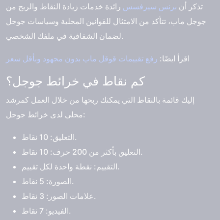
تذكر أن
برنس سيرفسس
رائدة خدمات زيادة النقاط والربح من
جوجل ماب، تتأكد من الامتثال للقوانين المحلية وسياسات جوجل
لضمان الشفافية في ملفك الشخصي.
اقرأ ايضًا:
رفع تقييمات قوقل ماب بدون مجهود وبأقل سعر
كم نقاط في خرائط جوجل؟
إليك قائمة بالنقاط التي يمكنك ربحها من خلال العمل كمرشد
محلي لدى خرائط جوجل:
التعليق: 10 نقاط.
التعليق بأكثر من 200 حرف: 10 نقاط.
التقييم: نقطة واحدة لكل تقييم.
الصورة: 5 نقاط.
علامات الصور: 3 نقاط.
الفيديو: 7 نقاط.