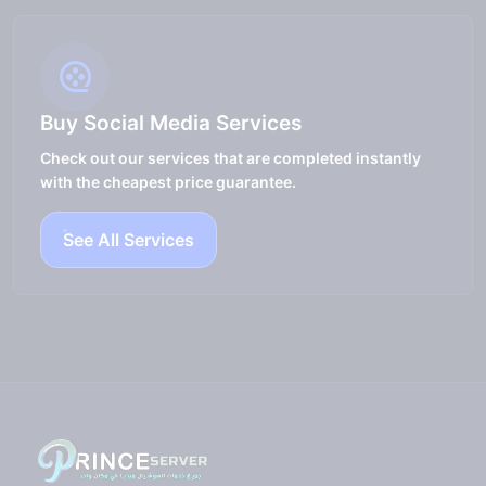
Buy Social Media Services
Check out our services that are completed instantly
with the cheapest price guarantee.
See All Services