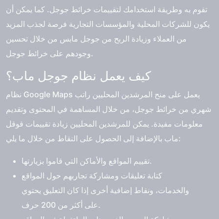
تقوم به وطريقة استخدامك لتقييمات خرائط جوجل. كما يمكن أن
يكون للشركات المحلية والمؤسسات التجارية فرصة لجذب المزيد
من العملاء وزيادة الربح من جوجل مابس من خلال تحسين
وجودهم على خرائط جوجل.
كيف يعمل نظام جوجل ماب؟
نظام Google Maps يعمل على منح المرشدين المحليين راتب
شهري من خرائط جوجل، من خلال المساهمة في المحتوى وتقديم
معلومات مفيدة. يمكن للمرشدين المحليين زيادة تقييمات قوقل
ماب بالإضافة إلى الحصول على النقاط من خلال ما يلي:
تقييم المواقع والأماكن التي قاموا بزيارتها.
كتابة تعليقات ومشاركة تجاربهم حول المواقع
والخدمات، ونقاط إضافية أخرى إذا كان التعليق يحتوي
على أكثر من 200 حرف.