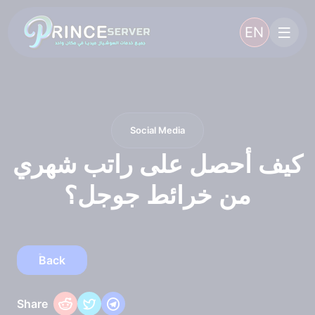
EN
Social Media
كيف أحصل على راتب شهري
من خرائط جوجل؟
Back
Share