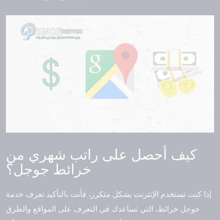
كيف أحصل على راتب شهري من
خرائط جوجل؟
إذا كنت تستخدم الإنترنت بشكل متكرر، فأنت بالتأكيد تعرف خدمة
جوجل خرائط، التي تساعدك في التعرف على المواقع والطرق