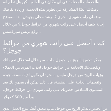
والخدمات المختلفة في أي مكان في العالم. لكن هل تعلم أنه
بإمكانك أيضًا المشاركة في تطوير هذه الخدمة، وزيادة نقاطك
وضمان راتب شهري مجزي كمرشد محلي بجوجل. لذا سنوضح
إجابة كيف أحصل على راتب شهري من خرائط جوجل؟ من خلال
موقع برنس سيرفسس.
كيف أحصل على راتب شهري من خرائط
جوجل؟
يمكن تحقيق الربح من جوجل ماب، من خلال استغلال تقييماتك
وتفضيلاتك الإيجابية في خرائط جوجل لجذب المزيد من العملاء
وزيادة الربح من جوجل مابس. بمجرد أن تكون لديك سمعة جيدة
وتقييمات إيجابية على المنصة، فإن ذلك يمكن أن يضمن لك بعد
المستوي السادس حصولك على راتب شهري من خرائط جوجل،
يبدأ من 500$ دولار.
من الجدير بالذكر الربح من جوجل ماب يتعلق أيضًا بنوع العمل الذي