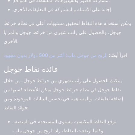
مشاركة الصور والفيديوهات الملتقطة في المواقع.
إجابة على الأسئلة والمشاركة في التعليقات الأخرى.
يمكن استخدام هذه النقاط لتحقيق مستويات أعلى في نظام خرائط
جوجل، والحصول على راتب شهري من خرائط جوجل والمزايا
الأخرى.
اقرأ أيضًا:
الربح من جوجل ماب: أكثر من 500 دولار بدون مجهود
فائدة نقاط جوجل
يمكنك الحصول على راتب شهري من خرائط جوجل، من خلال
نقاط جوجل في نظام خرائط جوجل يمكن للأعضاء كسبها من
إضافة تعليقات، والمساهمة في تحسين البيانات الموجودة ومن
فوائد النقاط:
ترفع النقاط المكتسبة مستوى المستخدم في المنصة،
وكلما ارتفعت النقاط، زاد الربح من جوجل ماب