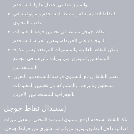
والمميزات التي يحصل عليها المستخدم.
النقاط العالية تعكس نشاط المستخدم و موثوقيته في
تقديم المحتوى.
نقاط جوجل تساعد في تحسين جودة المعلومات
الموجودة على الخريطة، وتعزيز تجربة المستخدم.
يمكن للنقاط العالية، والمستويات المرتفعة رسم ملامح
المساهمين الموثوق بهم، وزيادة تأثيرهم في مجتمع
المستخدمين.
تعتبر النقاط ورفع المستوى فرصة للمستخدمين لتعزيز
سمعتهم وتأثيرهم، والمشاركة في تحسين المعلومات
الجغرافية للمستخدمين الآخرين.
إستبدال نقاط جوجل
تلك النقاط تستخدم لرفع مستوى المرشد المحلي، وتفعيل ميزات
إضافية داخل التطبيق، وتزيد من الراتب شهري من خرائط جوجل.