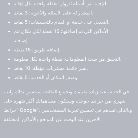
الإجابة عن أسئلة الزوار: نقطة واحدة لكل إجابة.
المشاركة على الأسئلة والأجوبة: 3 نقاط.
التعديل على خدمة أو القيام بالتحسينات: 5 نقاط.
الأماكن التي تم إضافتها: 15 نقطة لكل مكان تتم
إضافته.
إضافة طريق: 15 نقطة.
التحقق من صحة المعلومات: نقطة واحدة لكل معلومة.
نشر قائمة مشتريات مؤهلة: 10 نقاط.
وصف المكان أو الخدمة: 5 نقاط.
في الختام، عند زيادة تقييمك وتجميع النقاط، ستضمن بذلك راتب
شهري من خرائط جوجل، وستكون مساهماتك أكثر شهرة على
"خرائط Google"، وبالتالي تساهم في تحسين تجربة المستخدمين
الآخرين عند البحث عن المواقع والأماكن المختلفة.