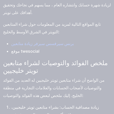
لزيادة شهرة حسابك وانتشاره العام ، مما يسهم في نجاحك وتحقيق
أهدافك على تويتر.
تابع المواقع التالية لمزيد من المعلومات حول شراء المتابعين
التويتر في الشرق الأوسط والخليج:
برنس سيرفسس سيرفر زيادة متابعين
موقع twesocial
ملخص الفوائد والتوصيات لشراء متابعين
تويتر خليجيين
من الواضح أن
شراء متابعين تويتر خليجيين
له العديد من الفوائد
والتوصيات لأصحاب الحسابات والعلامات التجارية في منطقة
الخليج. إليك ملخص لبعض هذه الفوائد والتوصيات:
زيادة مصداقية الحساب
: بشراء متابعين تويتر خليجيين،