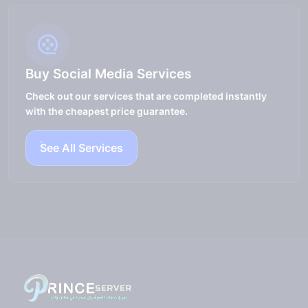
Buy Social Media Services
Check out our services that are completed instantly
with the cheapest price guarantee.
See All Services