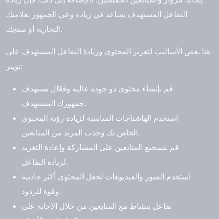
التفاعل المستهدف يساعد في زيادة وعي الجمهور بعلامتك
التجارية أو منتجك.
هنا بعض الأساليب لتعزيز المحتوى وزيادة التفاعل المستهدف على
تويتر:
قم بإنشاء محتوى ذو جودة عالية وفعّال يستهدف
جمهورك المستهدف.
استخدم الهاشتاجات المناسبة لزيادة رؤية المحتوى
الخاص بك وجذب المزيد من المتابعين.
قم بتشجيع المتابعين على المشاركة وإعادة التغريد
لزيادة التفاعل.
استخدم الصور والفيديوهات لجعل المحتوى أكثر جاذبية
وقوة للردود.
تفاعل بنشاط مع المتابعين من خلال الإجابة على