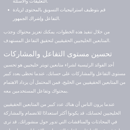
التعليقات والأسئلة.
قم بتوظيف استراتيجيات التسويق بالمحتوى لزيادة
التفاعل وإشراك الجمهور.
من خلال تنفيذ هذه الخطوات، يمكنك تعزيز محتواك وجذب
المتابعين الخليجيين الحقيقيين لتحقيق التفاعل المستهدف.
تحسين مستوى التفاعل والمشاركات
أحد الفوائد الرئيسية لشراء متابعين تويتر خليجيين هو تحسين
مستوى التفاعل والمشاركات على حسابك. عندما تحظى بعدد كبير
من المتابعين الحقيقيين من الخليج، فمن المحتمل أن يزداد الاهتمام
بمحتواك وتفاعل المستخدمين معه.
عندما يرون الناس أن هناك عدد كبير من المتابعين الحقيقيين
الخليجيين لحسابك، قد يكونوا أكثر استعدادًا للانضمام والمشاركة
في المحادثات والمناقشات التي تدور حول منشوراتك. قد ترى