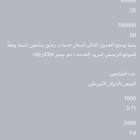
50000
25
100000
50
بينما يوضح الجدول التالي أسعار خدمات رشق متابعين انستا وفقاً
للموقع الرسمي لمزود الخدمة دعم مميز vip_d3m:
عدد المتابعين
السعر بالدولار الأمريكي
1000
3.71
2000
7.4