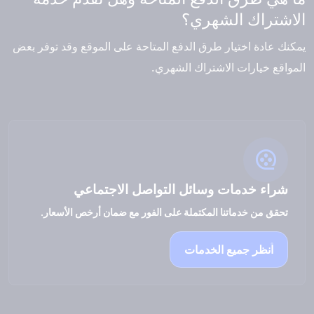
الاشتراك الشهري؟
يمكنك عادة اختيار طرق الدفع المتاحة على الموقع وقد توفر بعض
المواقع خيارات الاشتراك الشهري.
شراء خدمات وسائل التواصل الاجتماعي
تحقق من خدماتنا المكتملة على الفور مع ضمان أرخص الأسعار.
انظر جميع الخدمات