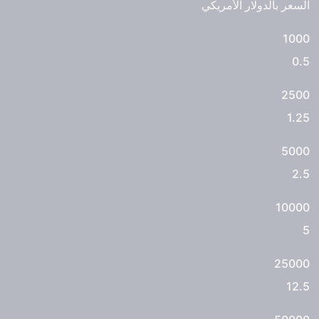
السعر بالدولار الأمريكي
1000
0.5
2500
1.25
5000
2.5
10000
5
25000
12.5