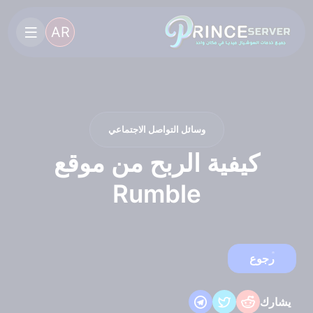
AR
وسائل التواصل الاجتماعي
كيفية الربح من موقع
Rumble
رجوع
يشارك