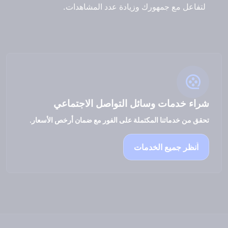
لتفاعل مع جمهورك وزيادة عدد المشاهدات.
شراء خدمات وسائل التواصل الاجتماعي
تحقق من خدماتنا المكتملة على الفور مع ضمان أرخص الأسعار.
انظر جميع الخدمات