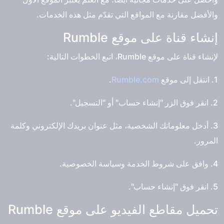
والأفضل مقارنة مع المواقع التي تقدّم مثل هذه الخدمات.
إنشاء قناة على موقع Rumble
لإنشاء قناة على موقع Rumble، اتبع الخطوات التالية:
1. انتقل إلى موقع
Rumble.com
.
2. انقر فوق الزر "إنشاء حساب" أو "التسجيل".
3. أدخل معلوماتك الشخصية، مثل عنوان بريدك الإلكتروني وكلمة
المرور.
4. وافق على شروط الخدمة وسياسة الخصوصية.
5. انقر فوق "إنشاء حساب".
تحميل مقاطع الفيديو على موقع Rumble