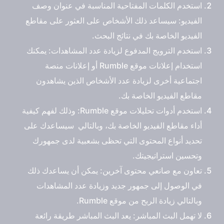
استخدم الكلمات المفتاحية المناسبة في عنوان وصف
الفيديو: سيساعد ذلك الأشخاص على العثور على مقاطع
الفيديو الخاصة بك في نتائج البحث.
استخدم الترويج المدفوع لزيادة عدد المشاهدات: يمكنك
استخدام إعلانات موقع Rumble أو إعلانات منصة
اجتماعية أخرى لزيادة عدد الأشخاص الذين يشاهدون
مقاطع الفيديو الخاصة بك.
استخدم أدوات تحليلات موقع Rumble: وذلك لفهم كيفية
أداء مقاطع الفيديو الخاصة بك، وبالتالي سيساعدك على
تحديد أنواع المحتوى التي تحظى بشعبية لدى جمهورك
وتحسين استراتيجيتك.
تعاون مع صانعي محتوى آخرين: يمكن أن يساعدك ذلك
في الوصول إلى جمهور جديد وزيادة عدد المشاهدات
وبالتالي زيادة الربح من موقع Rumble.
لا تهمل البث المباشر: يعد البث المباشر طريقة رائعة