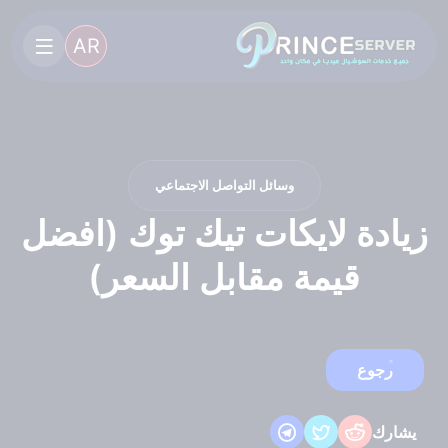
AR
وسائل التواصل الاجتماعي
زيادة لايكات تيك توك (افضل
قيمة مقابل السعر)
رجوع
يشارك