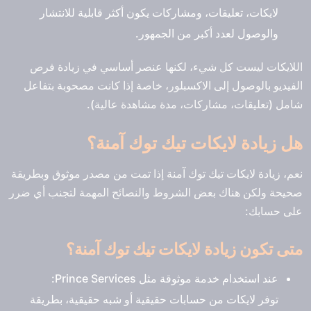
لايكات، تعليقات، ومشاركات يكون أكثر قابلية للانتشار
والوصول لعدد أكبر من الجمهور.
اللايكات ليست كل شيء، لكنها عنصر أساسي في زيادة فرص
الفيديو بالوصول إلى الاكسبلور، خاصة إذا كانت مصحوبة بتفاعل
شامل (تعليقات، مشاركات، مدة مشاهدة عالية).
هل زيادة لايكات تيك توك آمنة؟
نعم، زيادة لايكات تيك توك آمنة إذا تمت من مصدر موثوق وبطريقة
صحيحة ولكن هناك بعض الشروط والنصائح المهمة لتجنب أي ضرر
على حسابك:
متى تكون زيادة لايكات تيك توك آمنة؟
عند استخدام خدمة موثوقة مثل Prince Services:
توفر لايكات من حسابات حقيقية أو شبه حقيقية، بطريقة