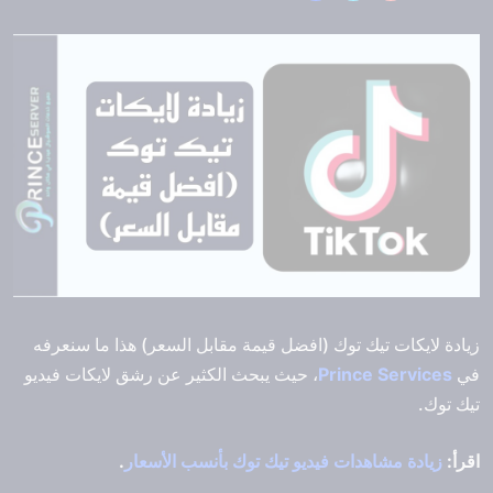
زيادة لايكات تيك توك (افضل قيمة مقابل السعر) هذا ما سنعرفه
في
Prince Services
، حيث يبحث الكثير عن رشق لايكات فيديو
تيك توك.
اقرأ:
زيادة مشاهدات فيديو تيك توك بأنسب الأسعار
.