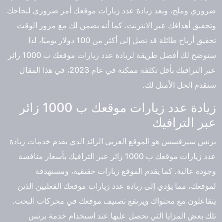
ضروري وملح، ويعد زيادة عدد زيارات موقعك أمر ضروري لنجاحك
وتحقيق أهدافك عبر الانترنت. كما أنه يضمن لك مع مرور الوقت
تحقيق أرباح طائلة قد تصل إلى أكثر من 100 دولار يوميًا، لذا
سنوضح لك أفضل طريقة لزيادة عدد زيارات موقعك ب 1000 زائر
عبر الترافيك بأقل تكلفة ممكنة في عام 2023، في هذا المقال
سنقدم الحل الأمثل لك.
زيادة عدد زيارات موقعك ب 1000 زائر
عبر الترافيك
برنس سيرفسس هو الموقع العربي الرائد الذي يقدم خدمات زيادة
عدد زيارات موقعك ب 1000 زائر عبر الترافيك بأسعار منافسة
وجودة عالية. كما يقدم الموقع زيارات حقيقية، ومستهدفة
لموقعك، مما يؤدي إلى زيادة عدد زيارات موقعك الفعليين الذين
يتفاعلون مع محتواك ويرتفع تصنيف موقعك في محركات البحث.
تلك بعض المزايا التي تحصل عليها عند استخدام خدمة برنس