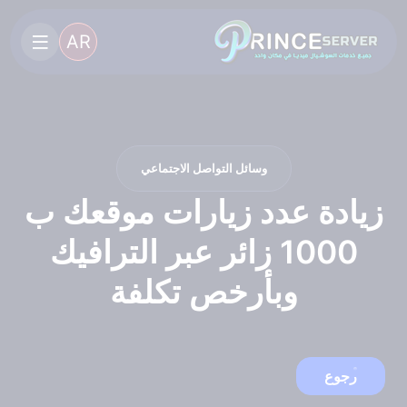
AR
وسائل التواصل الاجتماعي
زيادة عدد زيارات موقعك ب
1000 زائر عبر الترافيك
وبأرخص تكلفة
رجوع