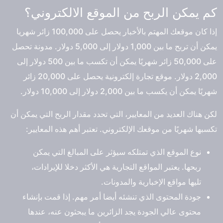
كم يمكن الربح من الموقع الالكتروني؟
إذا كان موقعك المهتم بالأخبار يحصل على 100,000 زائر شهريا
يمكن أن تربح ما بين 1,000 دولار إلى 5,000 دولار. مدونة تحصل
على 50,000 زائر شهريًا يمكن أن تكسب ما بين 500 دولار إلى
2,000 دولار. موقع تجارة إلكترونية يحصل على 20,000 زائر
شهريًا يمكن أن يكسب ما بين 2,000 دولار إلى 10,000 دولار.
لكن هناك العديد من المعايير، التي تحدد مقدار الربح التي يمكن أن
تكسبها شهريًا من موقعك الإلكتروني. تعتبر أهم هذه المعايير:
نوع الموقع الذي تمتلكه سيؤثر على المبالغ التي يمكن
ربحها. يعتبر المواقع التجارية هي الأكثر دخلا للإيرادات،
تليها مواقع الإخبارية والمدونات.
جودة المحتوى الذي تنشئه أيضا أمر مهم. إذا قمت بإنشاء
محتوى عالي الجودة يجد الزائرين ما يبحثون عنه، عندها