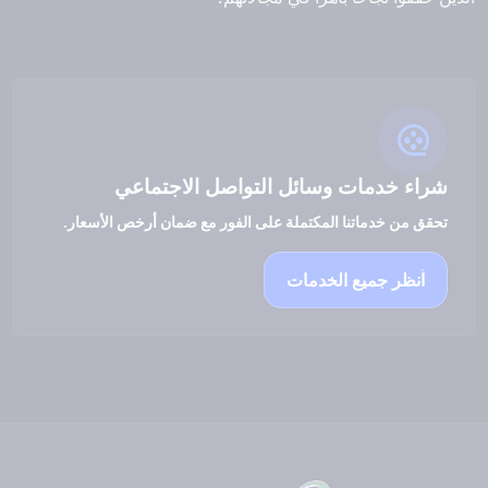
شراء خدمات وسائل التواصل الاجتماعي
تحقق من خدماتنا المكتملة على الفور مع ضمان أرخص الأسعار.
انظر جميع الخدمات