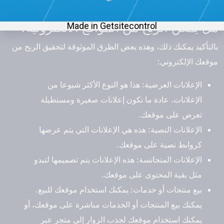
على أفضل التقارير عن أداء الزيارات.
هل يمكن الربح من المواقع الالكترونية؟
بالتأكيد يمكنك ذلك، وهذه بعض الطرق الموثوقة لتحقيق الربح من
موقعك الإلكتروني:
الإعلانات العرضية: هذا هو النوع الأكثر شيوعا من
الإعلانات. عادة ما تكون إعلانات صغيرة ومستطيلة
تعرض على موقعك.
الإعلانات النصية: هذه هي الإعلانات التي يتم عرضها
كروابط نصية على موقعك.
الإعلانات المتجانسة: هذه الإعلانات يتم تصميمها لتبدو
مثل بقية المحتوى على موقعك.
بيع منتجات أو خدمات: يمكنك استخدام موقعك للبيع.
يمكنك بيع المنتجات أو الخدمات مباشرة على موقعك، أو
يمكنك استخدام موقعك لجذب الزوار إلى متجر عبر