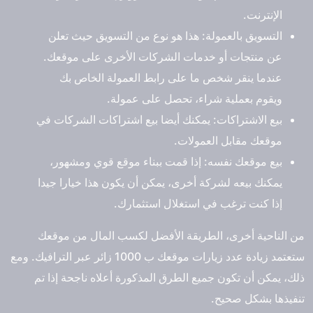
الإنترنت.
التسويق بالعمولة: هذا هو نوع من التسويق حيث تعلن
عن منتجات أو خدمات الشركات الأخرى على موقعك.
عندما ينقر شخص ما على رابط العمولة الخاص بك
ويقوم بعملية شراء، تحصل على عمولة.
بيع الاشتراكات: يمكنك أيضا بيع اشتراكات الشركات في
موقعك مقابل العمولات.
بيع موقعك نفسه: إذا قمت ببناء موقع قوي ومشهور،
يمكنك بيعه لشركة أخرى، يمكن أن يكون هذا خيارا جيدا
إذا كنت ترغب في استغلال استثمارك.
من الناحية أخرى، الطريقة الأفضل لكسب المال من موقعك
ستعتمد زيادة عدد زيارات موقعك ب 1000 زائر عبر الترافيك. ومع
ذلك، يمكن أن تكون جميع الطرق المذكورة أعلاه ناجحة إذا تم
تنفيذها بشكل صحيح.