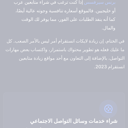
برنس سيرفسس
إذا كنت ترغب في شراء متابعين عرب
أو خليجيين. فالموقع أسعاره تنافسية وجوته عالية أيضًا،
كما أنه ينفذ الطلبات على الفور، مما يوفر لك الوقت
والمال.
في الختام، إن زيادة لايكات انستقرام أمر ليس بالأمر الصعب. كل
ما عليك فعله هو تطوير محتواك باستمرار، واكتساب بعض مهارات
التواصل، بالإضافة إلى التعاون مع أحد مواقع زيادة متابعين
انستقرام 2023.
شراء خدمات وسائل التواصل الاجتماعي