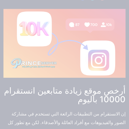
أرخص موقع زيادة متابعين انستقرام
10000 باليوم
إن الانستقرام من التطبيقات الرائعة التي تستخدم في مشاركة
الصور والفيديوهات مع أفراد العائلة والأصدقاء. لكن مع تطور كل