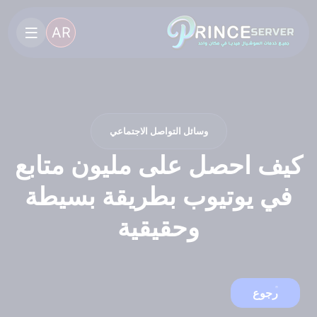
AR
وسائل التواصل الاجتماعي
كيف احصل على مليون متابع
في يوتيوب بطريقة بسيطة
وحقيقية
رجوع