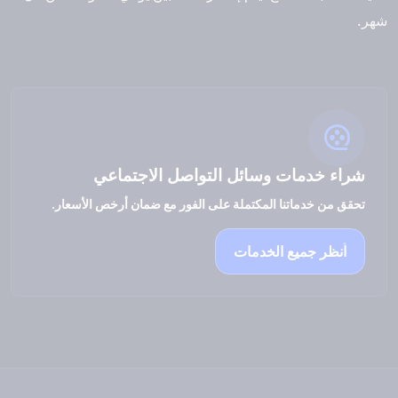
شهر.
شراء خدمات وسائل التواصل الاجتماعي
تحقق من خدماتنا المكتملة على الفور مع ضمان أرخص الأسعار.
انظر جميع الخدمات