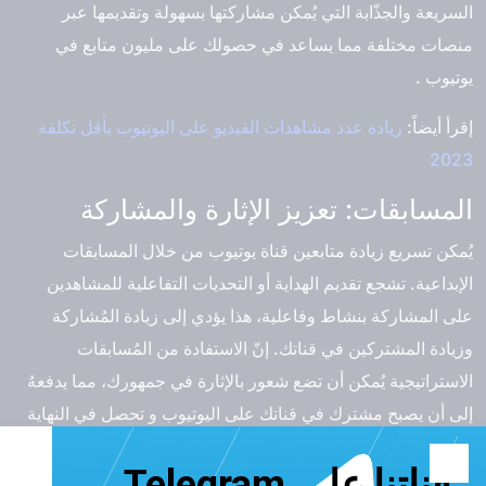
السريعة والجذّابة التي يُمكن مشاركتها بسهولة وتقديمها عبر
منصات مختلفة مما يساعد في حصولك على مليون متابع في
يوتيوب .
إقرأ أيضاً:
زيادة عدد مشاهدات الفيديو على اليوتيوب بأقل تكلفة
2023
المسابقات: تعزيز الإثارة والمشاركة
يُمكن تسريع زيادة متابعين قناة يوتيوب من خلال المسابقات
الإبداعية. تشجع تقديم الهداية أو التحديات التفاعلية للمشاهدين
على المشاركة بنشاط وفاعلية، هذا يؤدي إلى زيادة المُشاركة
وزيادة المشتركين في قناتك. إنّ الاستفادة من المُسابقات
الاستراتيجية يُمكن أن تضع شعور بالإثارة في جمهورك، مما يدفعهُ
إلى أن يصبح مشترك في قناتك على اليوتيوب و تحصل في النهاية
على مليون متابع YouTube.