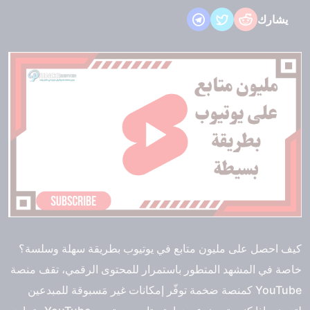
يشارك
كيف احصل على مليون متابع في يوتيوب بطريقة سهلة وسلسة؟
خاصة في المشهد المتطور باستمرار للمحتوى الرقمي، تقف منصة
YouTube كمنصة ضخمة توفّر إمكانات غير مَسبوقة للمبدعين