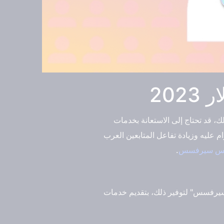
20
 قد تحتاج إلى الاستعانة بخدمات
ليه وزيادة تفاعل المتابعين العرب
نس سيرفسس
.
سيرفسس" لتوفير ذلك، بتقديم خدمات