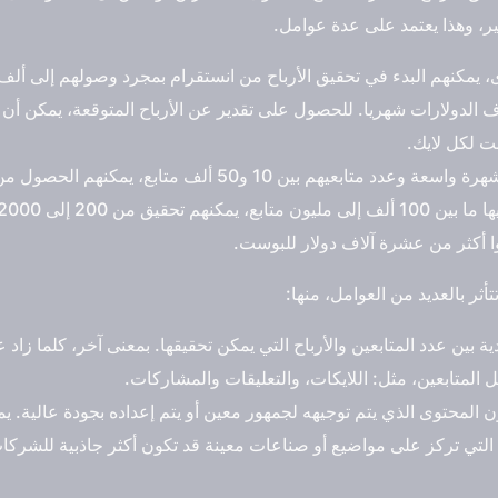
ر، وهذا يعتمد على عدة عوامل.
، يمكنهم البدء في تحقيق الأرباح من انستقرام بمجرد وصولهم إلى ألف 
ا أكثر من عشرة آلاف دولار للبوست.
أثر بالعديد من العوامل، منها:
ة بين عدد المتابعين والأرباح التي يمكن تحقيقها. بمعنى آخر، كلما زاد عد
ل المتابعين، مثل: اللايكات، والتعليقات والمشاركات.
لمحتوى الذي يتم توجيهه لجمهور معين أو يتم إعداده بجودة عالية. يمك
ي تركز على مواضيع أو صناعات معينة قد تكون أكثر جاذبية للشركات 