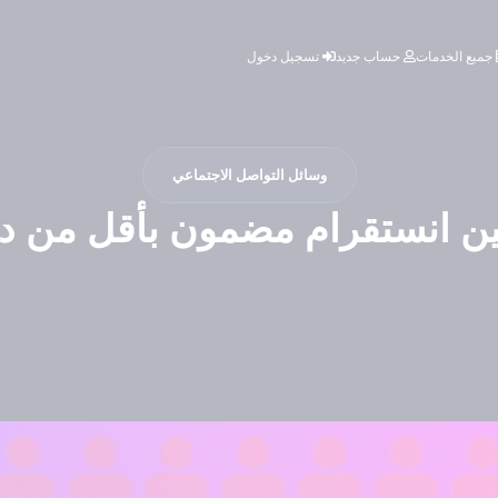
جميع الخدمات
حساب جديد
تسجيل دخول
وسائل التواصل الاجتماعي
ن انستقرام مضمون بأقل من دولار 