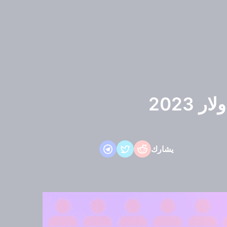
2023
يشارك