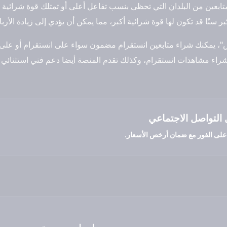
لمتابعين من البلدان التي تحظى بنسب تفاعل أعلى أو تمتلك قوة شرائية أع
ر سنًا قد تكون لها قوة شرائية أكبر، مما يمكن أن يؤدي إلى زيادة الأربا
يمكنك شراء متابعين انستقرام مضمون سواء على انستقرام أو على م
 مشاهدات انستقرام، وكذلك تقدم المنصة أيضا دعم فني استثنائي و
التواصل الاجتماعي
 على الفور مع ضمان أرخص الأسعار.