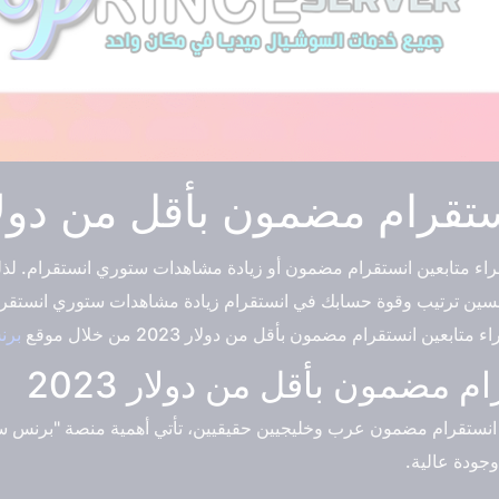
تقرام مضمون بأقل من دولار 23
 متابعين انستقرام مضمون أو زيادة مشاهدات ستوري انستقرام. لذلك،
 ترتيب وقوة حسابك في انستقرام زيادة مشاهدات ستوري انستقرام ع
ن انستقرام مضمون بأقل من دولار 2023 من خلال موقع
بر
 مضمون بأقل من دولار 2023
ن انستقرام مضمون عرب وخليجيين حقيقيين، تأتي أهمية منصة "برنس 
وجودة عالية.