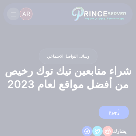
AR
وسائل التواصل الاجتماعي
شراء متابعين تيك توك رخيص
من أفضل مواقع لعام 2023
رجوع
يشارك