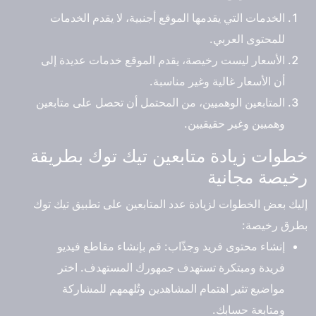
الخدمات التي يقدمها الموقع أجنبية، لا يقدم الخدمات
للمحتوى العربي.
الأسعار ليست رخيصة، يقدم الموقع خدمات عديدة إلى
أن الأسعار غالية وغير مناسبة.
المتابعين الوهميين، من المحتمل أن تحصل على متابعين
وهميين وغير حقيقيين.
خطوات زيادة متابعين تيك توك بطريقة
رخيصة مجانية
إليك بعض الخطوات لزيادة عدد المتابعين على تطبيق تيك توك
بطرق رخيصة:
إنشاء محتوى فريد وجذّاب
: قم بإنشاء مقاطع فيديو
فريدة ومبتكرة تستهدف جمهورك المستهدف. اختر
مواضيع تثير اهتمام المشاهدين وتُلهمهم للمشاركة
ومتابعة حسابك.