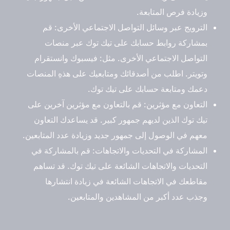
وزيادة فرص المتابعة.
الترويج عبر وسائل التواصل الاجتماعي الأخرى
: قم
بمشاركة روابط حسابك على تيك توك عبر منصات
التواصل الاجتماعي الأخرى. مثل: فيسبوك وانستقرام
وتويتر. اطلب من أصدقائك ومتابعيك على هذهِ المنصات
دعمك ومتابعة حسابك على تيك توك.
التعاون مع مؤثرين
: قم بالتعاون مع مؤثرين آخرين على
تيك توك الذين لديهم جمهور كبير. قد يساعدك التعاون
معهم في الوصول إلى جمهور جديد وزيادة عدد المتابعين.
المشاركة في التحديات والاتجاهات
: قم بالمشاركة في
التحديات والاتجاهات الشائعة على تيك توك. قد تساهم
مقاطعك في الاتجاهات الشائعة في زيادة انتشارها
وجذب عدد أكبر من المشاهدين والمتابعين.