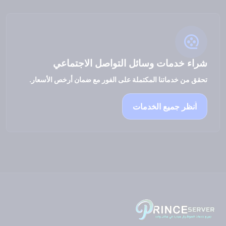
شراء خدمات وسائل التواصل الاجتماعي
تحقق من خدماتنا المكتملة على الفور مع ضمان أرخص الأسعار.
انظر جميع الخدمات