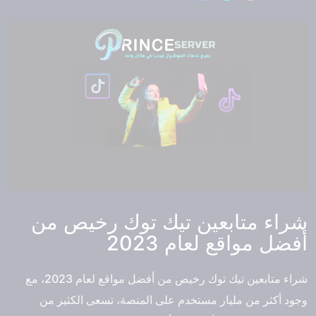
شراء متابعين تيك توك رخيص من
أفضل مواقع لعام 2023
شراء متابعين تيك توك رخيص
من أفضل مواقع لعام 2023، مع
وجود أكثر من مليار مستخدم على المنصة، تسعى الكثير من