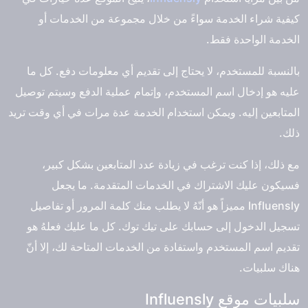
كيفية شراء الخدمة سواءً من خلال مجموعة من الخدمات أو
الخدمة الواحدة فقط.
بالنسبة للمستخدم، لا يحتاج إلى تقديم أي معلومات دفع. كل ما
عليه هو إدخال اسم المستخدم، وإتمام عملية الدفع وسيتم توصيل
المتابعين إليه. ويمكن استخدام الخدمة عدة مرات في أي وقت تريد
ذلك.
مع ذلك، إذا كنت ترغب في زيادة عدد المتابعين بشكل كبير،
فسيكون عليك الاشتراك في الخدمات المتقدمة. ما يجعل
Influensly مميزاً هو أنّهُ لا يطلب منك كلمة المرور أو تفاصيل
تسجيل الدخول إلى حسابك على تيك توك. كل ما عليك فعلهُ هو
تقديم اسم المستخدم واستفادة من الخدمات المتاحة لك، إلا أنّ
هناك سلبيات.
سلبيات موقع Influensly