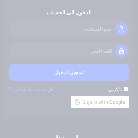
الدخول الى الحساب
تسجيل الدخول
تذكرنى
هل نسيت كلمة السر؟