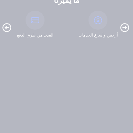
ما يميزنا
أرخص وأسرع الخدمات
العديد من طرق الدفع