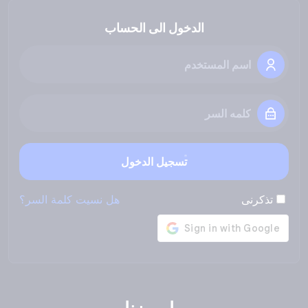
الدخول الى الحساب
تسجيل الدخول
تذكرنى
هل نسيت كلمة السر؟