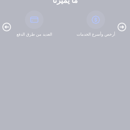
ما يميزنا
أرخص وأسرع الخدمات
العديد من طرق الدفع