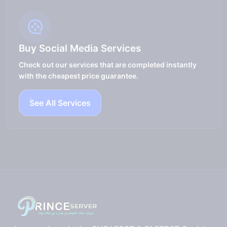
Buy Social Media Services
Check out our services that are completed instantly
with the cheapest price guarantee.
See All Services