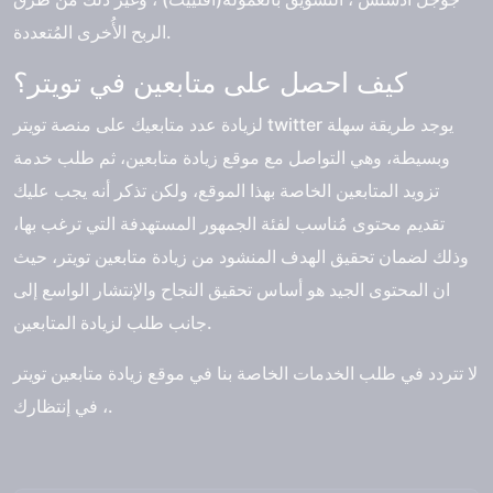
الربح الأُخرى المُتعددة.
كيف احصل على متابعين في تويتر؟
لزيادة عدد متابعيك على منصة تويتر twitter يوجد طريقة سهلة
وبسيطة، وهي التواصل مع موقع زيادة متابعين، ثم طلب خدمة
تزويد المتابعين الخاصة بهذا الموقع، ولكن تذكر أنه يجب عليك
تقديم محتوى مُناسب لفئة الجمهور المستهدفة التي ترغب بها،
وذلك لضمان تحقيق الهدف المنشود من زيادة متابعين تويتر، حيث
ان المحتوى الجيد هو أساس تحقيق النجاح والإنتشار الواسع إلى
جانب طلب لزيادة المتابعين.
لا تتردد في طلب الخدمات الخاصة بنا في موقع زيادة متابعين تويتر
، في إنتظارك.