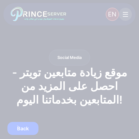
EN
Social Media
موقع زيادة متابعين تويتر -
احصل على المزيد من
المتابعين بخدماتنا اليوم!
Back