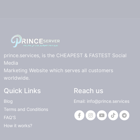
prince.services, is the CHEAPEST & FASTEST Social
Media
Marketing Website which serves all customers
worldwide.
Quick Links
Reach us
Blog
Email: info@prince.services
Terms and Conditions
FAQ'S
How it works?