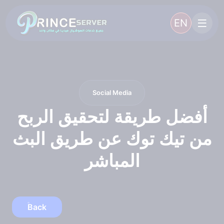
EN
Social Media
أفضل طريقة لتحقيق الربح
من تيك توك عن طريق البث
المباشر
Back