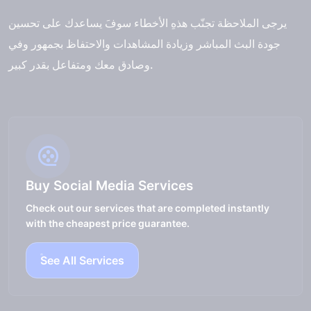
يرجى الملاحظة تجنّب هذهِ الأخطاء سوفَ يساعدك على تحسين
جودة البث المباشر وزيادة المشاهدات والاحتفاظ بجمهور وفي
وصادق معك ومتفاعل بقدر كبير.
Buy Social Media Services
Check out our services that are completed instantly
with the cheapest price guarantee.
See All Services