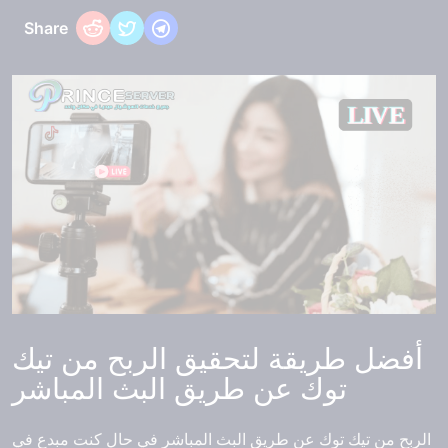
Share
أفضل طريقة لتحقيق الربح من تيك
توك عن طريق البث المباشر
الربح من تيك توك عن طريق البث المباشر
في حال كنت مبدع في