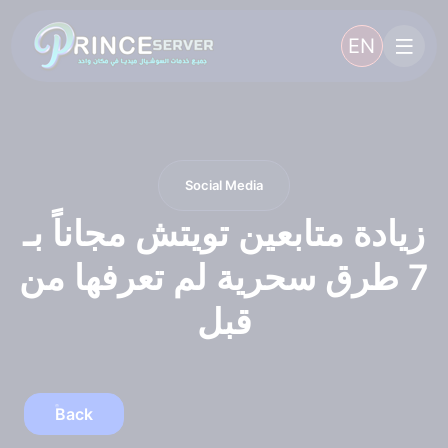
EN
Social Media
زيادة متابعين تويتش مجاناً بـ
7 طرق سحرية لم تعرفها من
قبل
Back