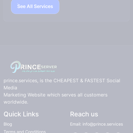
See All Services
prince.services, is the CHEAPEST & FASTEST Social
Media
Marketing Website which serves all customers
worldwide.
Quick Links
Reach us
Blog
Email: info@prince.services
Terms and Conditions