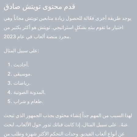
قدم محتوى تويتش صادق
يوجد طريقة أخرى فعّالة للحصول زيادة متابعين تويتش مجاناً وهي
اختيار ما تقوم ببثهِ بشكلٍ استراتيجي. تويتش هو أكثر بكثير من
مجرد منصة ألعاب في عام 2023.
على سبيل المثال:
أحاديث.
موسيقى.
رياضات.
المدونة الصوتية.
طعام و شراب.
لهذا السبب من المهم جداً إنشاء محتوى يجذب الجمهور الذي تبحث
عنهُ. على سبيل المثال، إذا كانت قناتك تدور حول الألعاب، ابحث
عن أنواع ألعاب الفيديو. وحدات التحكم الأكثر شهرة وطلب من