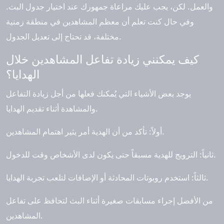
والعمل. لكن، يجب عليك مراعاة جمهورك عند اختيار جدول البث.
وفي حال كنت تعلم أن معظم المشاهدين في منطقة زمنية
مختلفة، قد تحتاج إلى تعديل الجدول.
كيف يمكنني زيادة تفاعل المشاهدين خلال
الهدايا؟
يوجد بعض الأشياء التي يُمكنك فعلها من أجل زيادة التفاعل
والمشاهدة أثناء تقديم الهدايا.
أولاً: تأكد من أن الهدية أمر يثير اهتمام المشاهدين.
ثانياً: الترويج للهدية مسبقاً حتى يكون لدى الأشخاص وقت للدخول.
ثالثاً: استخدم روبوتات المحادثة أو الإضافات لتلعب تجربة الهدايا.
من الأفضل إجراء مسابقات صغيرة أثناء البث لتحافظ على تفاعل
المشاهدين.