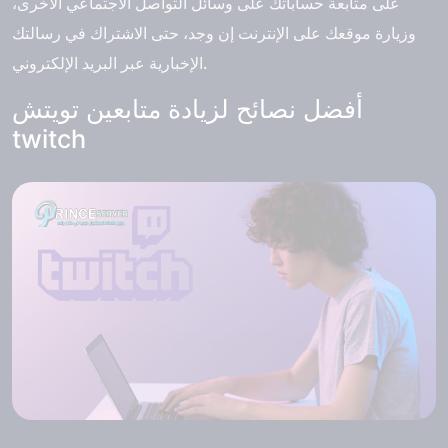
على متابعة حساباتك على وسائل التواصل الاجتماعي الأخرى،
وزيارة موقعك على الإنترنت إن وجد، حتى الاشتراك في رسالتك
الإخبارية عبر البريد الإلكتروني.
أفضل نصائح لزيادة متابعين تويتش
twitch