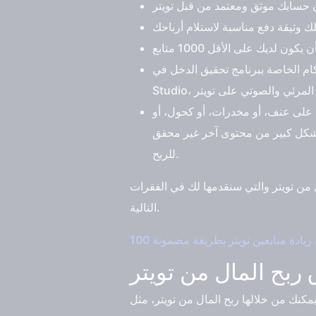
الخاصة ببرنامج تحقيق الدخل في Media
 على عنف، أو مخدرات، أو كحول، أو
 بشكل كبير من محتوى آخر غير محقق
للربح.
 من تويتر والتي سنقدمها لك في الفقرات
التالية.
بح المال من تويتر