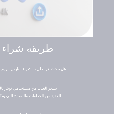
طريقة شراء مت
هل تبحث عن طريقة شراء متابعين تويتر 
يشعر العديد من مستخدمي تويتر بال
العديد من الخطوات والنصائح التي يم