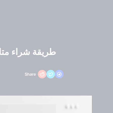
طريقة شراء متابع
Share