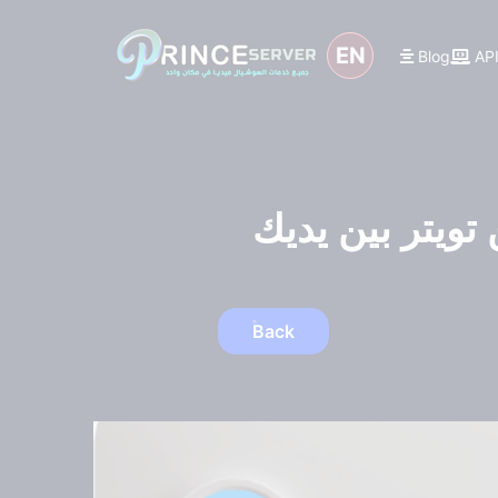
EN
Blog
AP
 تويتر بين يديك
Back