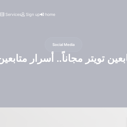
I
Services
Sign up
home
Social Media
ين تويتر مجاناً.. أسرار متابعين