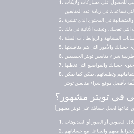
لأساسي للحصول على مشاركات ولايكات
ماماتهم وتطلعاتهم. يمكن كما يمكن
 في تويتر مشهور؟