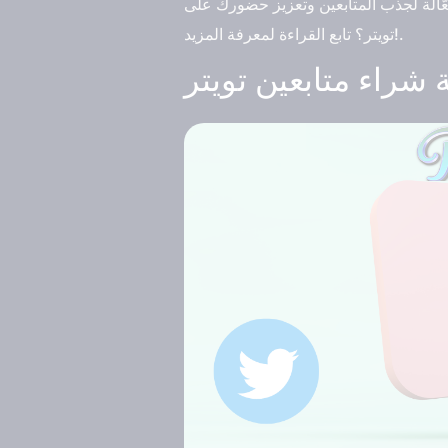
ّالة لجذب المتابعين وتعزيز حضورك على
تويتر؟ تابع القراءة لمعرفة المزيد!.
شراء متابعين تويتر