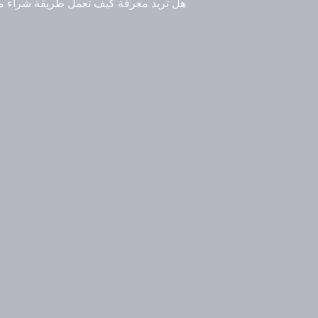
هل تريد معرفة كيف تعمل طريقة شراء مت