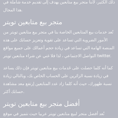
ذلك الكثير، لأننا متجر بيع متابعين يهدف إلى تقديم خدمة شاملة في
هذا المجال.
متجر بيع متابعين تويتر
تُعد خدمات بيع المتابعين الخاصة بنا في
متجر بيع متابعين تويتر
من
الأمور الضروية التي تساعد على تقوية وتعزيز حسابك على هذه
المنصة الهامة التي تساعد في زيادة حجم أعمالك على جميع مواقع
التواصل الاجتماعي ، لذا فلا غني عن شراء متابعين تويتر twitter.
كما أنه كلما حصلت على خَدمات بيع متابعين تويتر فإن ذلك يساعد
في زيادة نسبة الزائرين على الحساب الخاص بك، وبالتالي زيادة
نسبة ظهورك، حيث أنه كلما زاد عدد المتابعين إرتفع معد مشاهدة
حسابك أكثر.
أفضل متجر بيع متابعين تويتر
نُعد أفضل متجر لبيع متابعين تويتر عربيا حيث نتميز في موقع