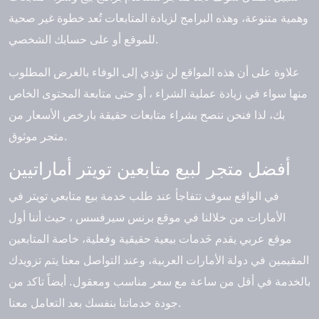
وهمية متنوعة، وهذه البرامج لزيادة المتابعات تُعد خطوة غير صحية
للموقع أو على حسابك الشخصي.
علاوة على أن هذه المواقع لن تؤدي إلى الوفاء بالغرض المطلوب
منها سواء في زيادة عملية الشراء ، أو حتى متابعة المحتوى الخاص
بك، لذا فنحن ننصح بشراء متابعات حقيقة بارخص الأسعار من
متجر موثوق.
أفضل متجر لبيع متابعين تويتر أماراتيين
في الواقع سوف تتفاجأ عند طلب خدمة بيع متابعي تويتر في
الأمارات من خلالنا في موقع برنس سيرفسس ، حيث أننا أول
موقع عربي يقدم خَدمات بيعية حقيقية وفعلية، خاصة المتابعين
المقيمين في دولة الأمارات العربية، وعند التواصل معنا يتم تزويدك
بالخدمة في أقل من ساعة مع سعر مناسب ومعقول. أيضاً تاكد من
جودة خدماتنا بنفسك بعد التعامل معنا.