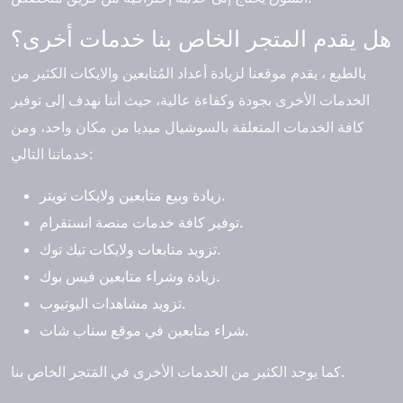
هل يقدم المتجر الخاص بنا خدمات أخرى؟
بالطبع ، يقدم موقعنا لزيادة أعداد المُتابعين والايكات الكثير من
الخدمات الأخرى بجودة وكفاءة عالية، حيث أننا نهدف إلى توفير
كافة الخدمات المتعلقة بالسوشيال ميديا من مكان واحد، ومن
خدماتنا التالي:
زيادة وبيع متابعين ولايكات تويتر.
توفير كافة خدمات منصة انستقرام.
تزويد متابعات ولايكات تيك توك.
زيادة وشراء متابعين فيس بوك.
تزويد مشاهدات اليوتيوب.
شراء متابعين في موقع سناب شات.
كما يوجد الكثير من الخدمات الأخرى في المَتجر الخاص بنا.