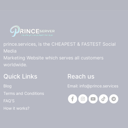
prince.services, is the CHEAPEST & FASTEST Social
Media
Marketing Website which serves all customers
worldwide.
Quick Links
Reach us
Blog
Email: info@prince.services
Terms and Conditions
FAQ'S
How it works?