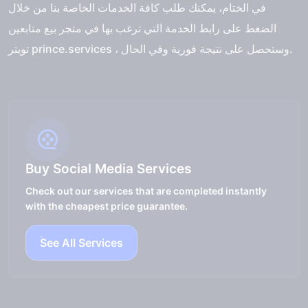
في الختام، يمكنك طلب كافة الخدمات الخاصة بنا من خلال
الضغط على رابط الخدمة التي ترغب بها في
متجر بيع متابعين
prince.services ، وستحصل على نتيجة فورية وفي الحال.
تويتر
Buy Social Media Services
Check out our services that are completed instantly
with the cheapest price guarantee.
See All Services