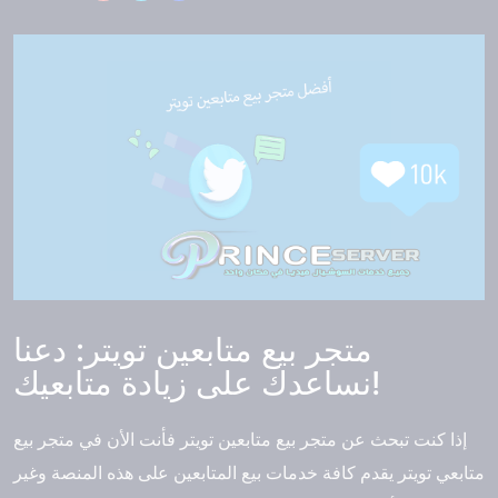
متجر بيع متابعين تويتر: دعنا
نساعدك على زيادة متابعيك!
إذا كنت تبحث عن متجر بيع متابعين تويتر فأنت الأن في متجر بيع
متابعي تويتر يقدم كافة خدمات بيع المتابعين على هذه المنصة وغير