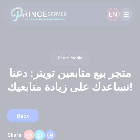
EN
Social Media
متجر بيع متابعين تويتر: دعنا
نساعدك على زيادة متابعيك!
Back
Share