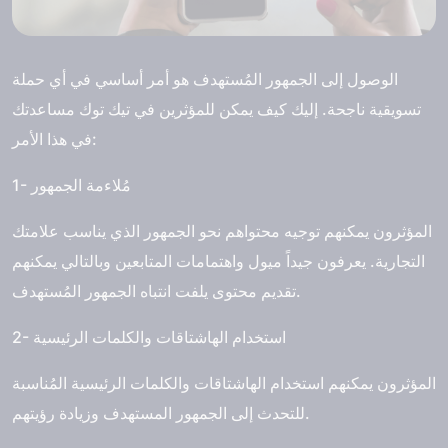
الوصول إلى الجمهور المُستهدف هو أمر أساسي في أي حملة
تسويقية ناجحة. إليك كيف يمكن للمؤثرين في تيك توك مساعدتك
في هذا الأمر:
1- مُلاءمة الجمهور
المؤثرون يمكنهم توجيه محتواهم نحو الجمهور الذي يناسب علامتك
التجارية. يعرفون جيداً ميول واهتمامات المتابعين وبالتالي يمكنهم
تقديم محتوى يلفت انتباه الجمهور المُستهدف.
2- استخدام الهاشتاقات والكلمات الرئيسية
المؤثرون يمكنهم استخدام الهاشتاقات والكلمات الرئيسية المُناسبة
للتحدث إلى الجمهور المستهدف وزيادة رؤيتهم.