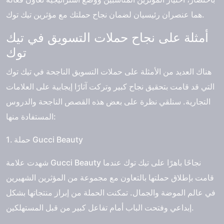
هما عنصران رئيسيان لضمان نجاح حملتك مع مؤثرين تيك توك.
أمثلة على نجاح حملات التسويق في تيك
توك
هناك العديد من الأمثلة على حملات التسويق الناجحة في تيك توك
التي قد قامت بتحقيق نجاح كبير وتركت آثارًا إيجابية على العلامات
التجارية. سنلقي نظرة على بعض هذه القصص الناجحة والدروس
المستفادة منها:
1. حملة Gucci Beauty
شهدت علامة Gucci Beauty نجاحًا باهرًا على تيك توك عندما
قامت بإطلاق حملتها بالتعاون مع مجموعة من المؤثرين الشهيرين
في عالم الموضة والجمال. تمكنت الحملة من إبراز منتجاتها بشكل
إبداعي وفتحت الباب أمام تفاعل كبير من قبل المستهلكين.