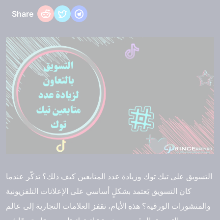
Share
التسويق على تيك توك وزيادة عدد المتابعين كيف ذلك؟ تذكّر عندما
كان التسويق يَعتمد بشكلٍ أساسي على الإعلانات التلفزيونية
والمنشورات الورقية؟ هذهِ الأيام، تقفز العلامات التجارية إلى عالم