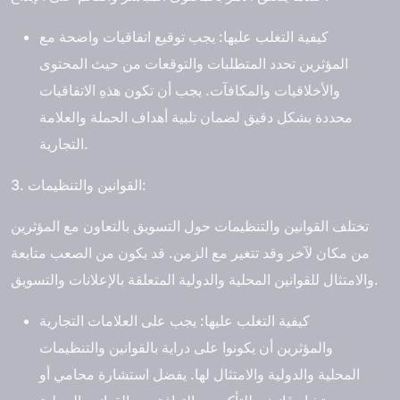
كيفية التغلب عليها: يجب توقيع اتفاقيات واضحة مع
المؤثرين تحدد المتطلبات والتوقعات من حيث المحتوى
والأخلاقيات والمكافآت. يجب أن تكون هذهِ الاتفاقيات
محددة بشكل دقيق لضمان تلبية أهداف الحملة والعلامة
التجارية.
3. القوانين والتنظيمات:
تختلف القوانين والتنظيمات حول التسويق بالتعاون مع المؤثرين
من مكان لآخر وقد تتغير مع الزمن. قد يكون من الصعب متابعة
والامتثال للقوانين المحلية والدولية المتعلقة بالإعلانات والتسويق.
كيفية التغلب عليها: يجب على العلامات التجارية
والمؤثرين أن يكونوا على دراية بالقوانين والتنظيمات
المحلية والدولية والامتثال لها. يفضل استشارة محامي أو