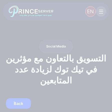
EN
Social Media
التسويق بالتعاون مع مؤثرين
في تيك توك لزيادة عدد
المتابعين
Back