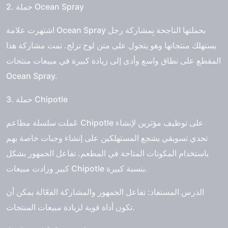
2. حملة Ocean Spray
اشتهرت علامة Ocean Spray بحملتها الناجحة بِمشاركة رجل
يستهلك منتجاتها وهو يتجول على متن لوح تزلج. تمت مشاركة هذا
المقطع على نطاق واسع وأدى إلى زيادة كبيرة في مبيعات منتجات
Ocean Spray.
3. حملة Chipotle
عَملت سلسلة مطاعم Chipotle على توظيف مؤثرين لإنشاء
تحدي تسويقي يشجع المستهلكين على إنشاء وجبات خاصة بهم
باستخدام المكونات المتاحة في المطعم. تفاعل الجمهور بشكل
كبير وزادت مبيعات Chipotle بنسبة كبيرة.
الدرس المستفاد: تفاعل الجمهور والمشاركة الفعّالة يمكن أن
تكون أداة قوية لزيادة مبيعات المنتجات.