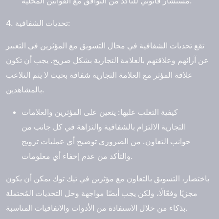
مستشار قانوني للتأكد من التوافق مع القوانين المحلية.
4. تحديات الشفافية:
تقع تحديات الشفافية في مجال التسويق مع المؤثرين في التعبير
عن آرائهم وعلاقتهم بالعلامة التجارية بشكل صريح. يجب أن تكون
علاقة المؤثر مع العلامة التجارية شفافة بحيث لا يتم التلاعب
بالمشاهدين.
كيفية التغلب عليها: يتعين على المؤثرين والعلامات
التجارية الالتزام بالشفافية والنزاهة في كل جانب من
جوانب التعاون. من الضروري توضيح أي عمليات ترويج
والتأكد من عدم إخفاء أي معلومات.
باختصار، التسويق بالتعاون مع مؤثرين في تيك توك يمكن أن يكون
مجزيًا وفعّالًا، ولكن يجب أيضًا مواجهة وحل التحديات المُحتملة
بذكاء من خلال الاستفادة من الأدوات والاتفاقيات المناسبة.