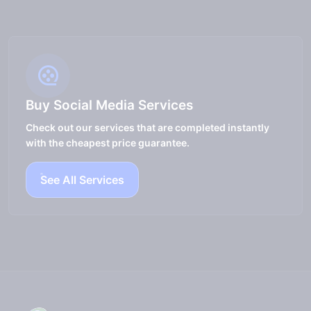
Buy Social Media Services
Check out our services that are completed instantly
with the cheapest price guarantee.
See All Services