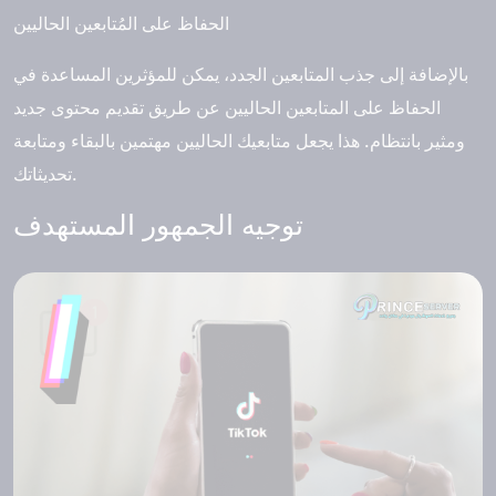
الحفاظ على المُتابعين الحاليين
بالإضافة إلى جذب المتابعين الجدد، يمكن للمؤثرين المساعدة في
الحفاظ على المتابعين الحاليين عن طريق تقديم محتوى جديد
ومثير بانتظام. هذا يجعل متابعيك الحاليين مهتمين بالبقاء ومتابعة
تحديثاتك.
توجيه الجمهور المستهدف