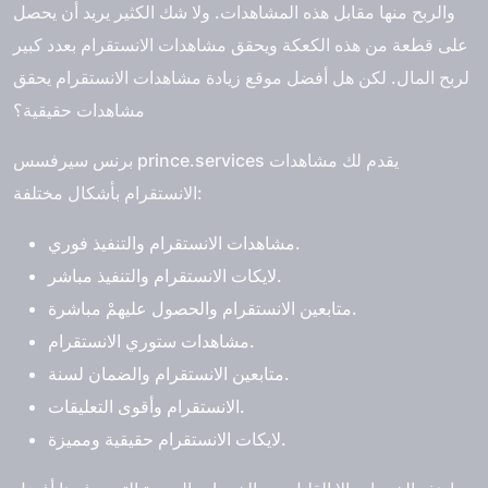
والربح منها مقابل هذه المشاهدات. ولا شك الكثير يريد أن يحصل
على قطعة من هذه الكعكة ويحقق
مشاهدات الانستقرام
بعدد كبير
لربح المال. لكن هل
أفضل موقع زيادة مشاهدات الانستقرام
يحقق
مشاهدات حقيقية؟
برنس سيرفسس prince.services يقدم لك مشاهدات
الانستقرام بأشكال مختلفة:
مشاهدات الانستقرام والتنفيذ فوري.
لايكات الانستقرام والتنفيذ مباشر.
متابعين الانستقرام والحصول عليهمْ مباشرة.
مشاهدات ستوري الانستقرام.
متابعين الانستقرام والضمان لسنة.
الانستقرام وأقوى التعليقات.
لايكات الانستقرام حقيقية ومميزة.