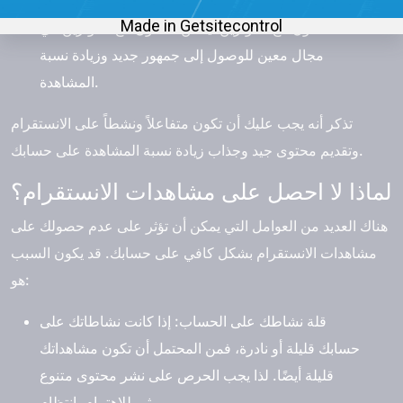
المشاهدة.
التعاون مع المؤثرين:
يمكن التعاون مع المؤثرين في
مجال معين للوصول إلى جمهور جديد وزيادة نسبة
المشاهدة.
تذكر أنه يجب عليك أن تكون متفاعلاً ونشطاً على الانستقرام
وتقديم محتوى جيد وجذاب زيادة نسبة المشاهدة على حسابك.
لماذا لا احصل على مشاهدات الانستقرام؟
هناك العديد من العوامل التي يمكن أن تؤثر على عدم حصولك على
مشاهدات الانستقرام بشكل كافي على حسابك. قد يكون السبب
هو:
قلة نشاطك على الحساب:
إذا كانت نشاطاتك على
حسابك قليلة أو نادرة، فمن المحتمل أن تكون مشاهداتك
قليلة أيضًا. لذا يجب الحرص على نشر محتوى متنوع
ومثير للاهتمام بانتظام.