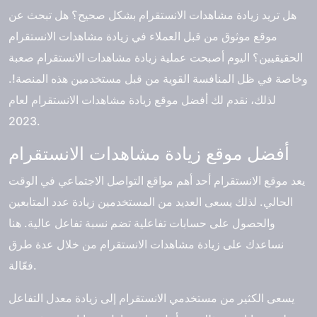
هل تريد زيادة مشاهدات الانستقرام بشكل صحيح؟ هل تبحث عن
موقع موثوق من قبل العملاء في زيادة مشاهدات الانستقرام
الحقيقيين؟ اليوم أصبحت عملية زيادة مشاهدات الانستقرام صعبة
وخاصة في ظل المنافسة القوية من قبل مستخدمين هذه المنصة!.
لذلك، نقدم لك
أفضل موقع زيادة مشاهدات الانستقرام
لعام
2023.
أفضل موقع زيادة مشاهدات الانستقرام
يعد موقع الانستقرام أحد أهم مواقع التواصل الاجتماعي في الوقت
الحالي. لذلك يسعى العديد من المستخدمين زيادة عدد المتابعين
والحصول على حسابات تفاعلية تضم نسبة تفاعل عالية. هنا
نساعدك على زيادة مشاهدات الانستقرام من خلال عدة طرق
فعّالة.
يسعى الكثير من مستخدمي الانستقرام إلى زيادة معدل التفاعل