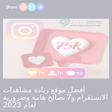
Share
أفضل موقع زيادة مشاهدات
الانستقرام و7 نصائح هامة وضرورية
لعام 2023