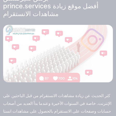
prince.services أفضل موقع زيادة
مشاهدات الانستقرام
كثر الحديث عن زيادة مشاهدات الانستقرام من قبل الباحثين على
الإنترنت. خاصة في السنوات الأخيرة وعندما بدأ العديد من أصحاب
حسابات وصفحات على الانستقرام بالحصول على مشاهدات انستا