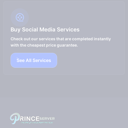
Buy Social Media Services
Check out our services that are completed instantly
with the cheapest price guarantee.
See All Services