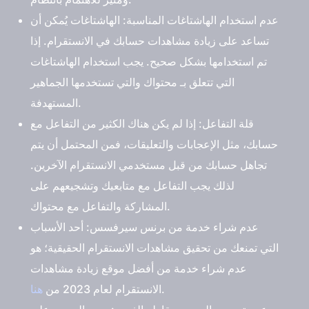
عدم استخدام الهاشتاغات المناسبة:
الهاشتاغات يُمكن أن
تساعد على زيادة مشاهدات حسابك في الانستقرام. إذا
تم استخدامها بشكل صحيح. يجب استخدام الهاشتاغات
التي تتعلق بـ محتواك والتي تستخدمها الجماهير
المستهدفة.
قلة التفاعل:
إذا لم يكن هناك الكثير من التفاعل مع
حسابك، مثل الإعجابات والتعليقات، فمن المحتمل أن يتم
تجاهل حسابك من قبل مستخدمي الانستقرام الآخرين.
لذلك يجب التفاعل مع متابعيك وتشجيعهم على
المشاركة والتفاعل مع محتواك.
عدم شراء خدمة من برنس سيرفسس:
أحد الأسباب
التي تمنعك من تحقيق مشاهدات الانستقرام الحقيقية؛ هو
عدم شراء خدمة من
أفضل موقع زيادة مشاهدات
.
الانستقرام
لعام 2023 من
هنا