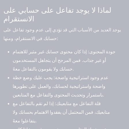
لماذا لا يوجد تفاعل على حسابي على
الانستقرام
يوجد العديد من الأسباب التي قد تؤدي إلى عدم وجود تفاعل على
حسابك في الانستقرام، ومنها:
جودة المحتوى:
إذا كان محتوى حسابك غير مثير للاهتمام
أو غير جذاب. فمن المرجح أن يتجاهل المستخدمون
حسابك ولا يقومون بالتفاعل معهُ.
عدم وجود استراتيجية واضحة:
يجب عليك وضع خطة
واضحة واستراتيجية لحسابك، والعمل على تطويرها
باستمرار وتحديث المحتوى والتفاعل مع المتابعين.
قلة التفاعل مع متابعينك:
إذا لم تقم بالتفاعل مع
متابعيك، فمن المحتمل أن يفقدوا الاهتمام بحسابك ولا
يتفاعلوا معهُ.