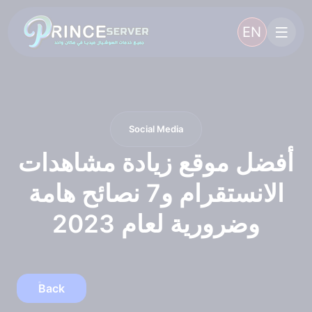
EN
Social Media
أفضل موقع زيادة مشاهدات
الانستقرام و7 نصائح هامة
وضرورية لعام 2023
Back